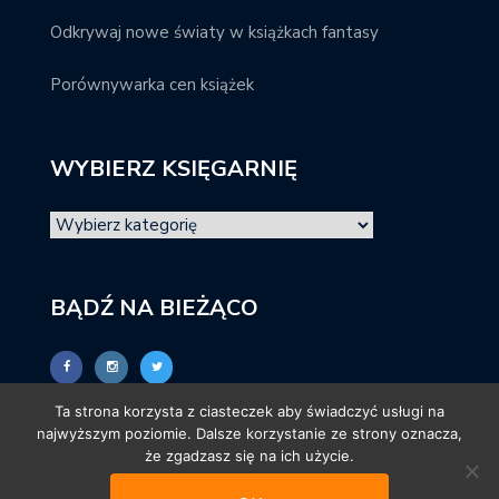
Odkrywaj nowe światy w książkach fantasy
Porównywarka cen książek
WYBIERZ KSIĘGARNIĘ
BĄDŹ NA BIEŻĄCO
Ta strona korzysta z ciasteczek aby świadczyć usługi na
najwyższym poziomie. Dalsze korzystanie ze strony oznacza,
że zgadzasz się na ich użycie.