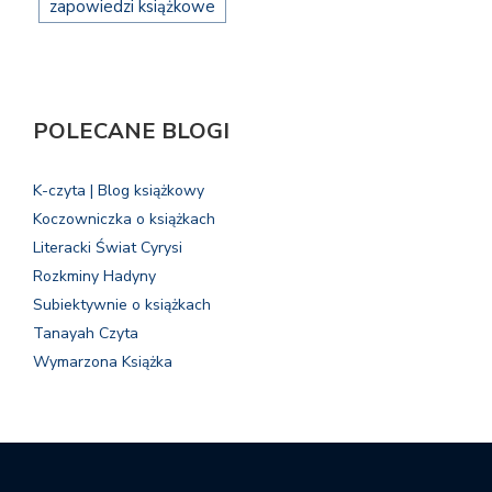
zapowiedzi książkowe
POLECANE BLOGI
K-czyta | Blog książkowy
Koczowniczka o książkach
Literacki Świat Cyrysi
Rozkminy Hadyny
Subiektywnie o książkach
Tanayah Czyta
Wymarzona Książka