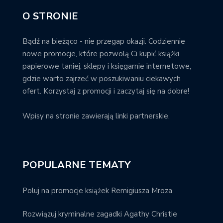
O STRONIE
Bądź na bieżąco - nie przegap okazji. Codziennie
nowe promocje, które pozwolą Ci kupić książki
papierowe taniej; sklepy i księgarnie internetowe,
gdzie warto zajrzeć w poszukiwaniu ciekawych
ofert. Korzystaj z promocji i zaczytaj się na dobre!
Wpisy na stronie zawierają linki partnerskie.
POPULARNE TEMATY
Poluj na promocje książek Remigiusza Mroza
Rozwiązuj kryminalne zagadki Agathy Christie