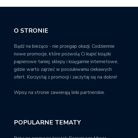
O STRONIE
Bądź na bieżąco - nie przegap okazji. Codziennie
nowe promocje, które pozwolą Ci kupić książki
papierowe taniej; sklepy i księgarnie internetowe,
gdzie warto zajrzeć w poszukiwaniu ciekawych
ofert. Korzystaj z promocji i zaczytaj się na dobre!
Wpisy na stronie zawierają linki partnerskie.
POPULARNE TEMATY