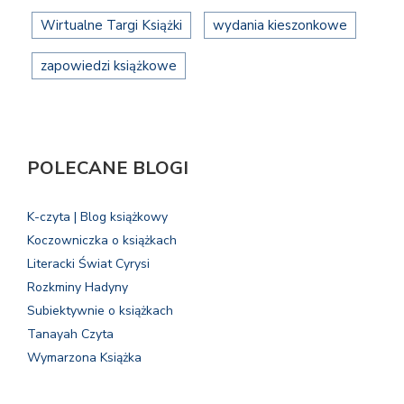
Wirtualne Targi Książki
wydania kieszonkowe
zapowiedzi książkowe
POLECANE BLOGI
K-czyta | Blog książkowy
Koczowniczka o książkach
Literacki Świat Cyrysi
Rozkminy Hadyny
Subiektywnie o książkach
Tanayah Czyta
Wymarzona Książka