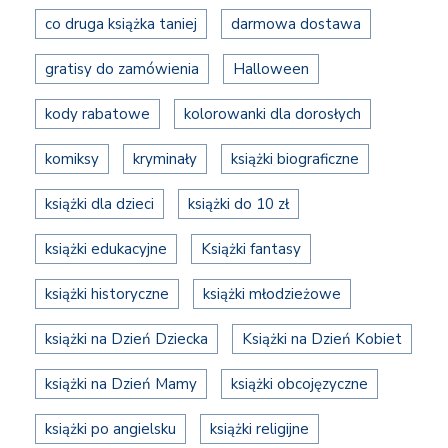
co druga książka taniej
darmowa dostawa
gratisy do zamówienia
Halloween
kody rabatowe
kolorowanki dla dorosłych
komiksy
kryminały
książki biograficzne
książki dla dzieci
książki do 10 zł
książki edukacyjne
Książki fantasy
książki historyczne
książki młodzieżowe
książki na Dzień Dziecka
Książki na Dzień Kobiet
książki na Dzień Mamy
książki obcojęzyczne
książki po angielsku
książki religijne