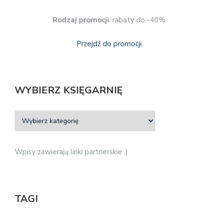
Rodzaj promocji
: rabaty do -40%
Przejdź do promocji
WYBIERZ KSIĘGARNIĘ
Wpisy zawierają linki partnerskie :)
TAGI