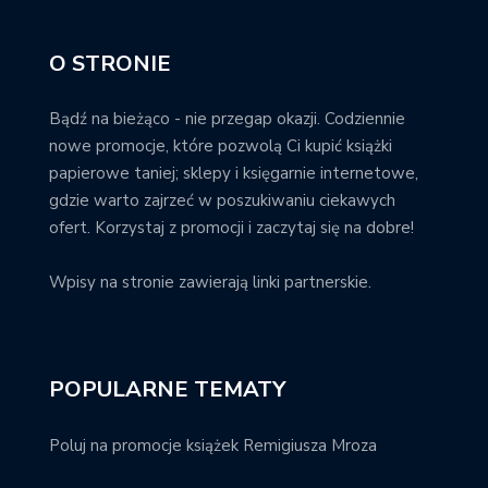
O STRONIE
Bądź na bieżąco - nie przegap okazji. Codziennie
nowe promocje, które pozwolą Ci kupić książki
papierowe taniej; sklepy i księgarnie internetowe,
gdzie warto zajrzeć w poszukiwaniu ciekawych
ofert. Korzystaj z promocji i zaczytaj się na dobre!
Wpisy na stronie zawierają linki partnerskie.
POPULARNE TEMATY
Poluj na promocje książek Remigiusza Mroza