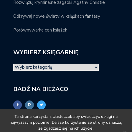
Rozwiązuj kryminalne zagadki Agathy Christie
Odkrywaj nowe światy w książkach fantasy
Porównywarka cen książek
WYBIERZ KSIĘGARNIĘ
BĄDŹ NA BIEŻĄCO
Ta strona korzysta z ciasteczek aby świadczyć usługi na
najwyższym poziomie. Dalsze korzystanie ze strony oznacza,
że zgadzasz się na ich użycie.