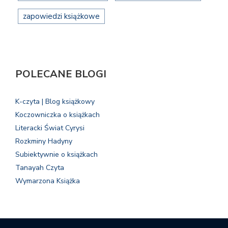
zapowiedzi książkowe
POLECANE BLOGI
K-czyta | Blog książkowy
Koczowniczka o książkach
Literacki Świat Cyrysi
Rozkminy Hadyny
Subiektywnie o książkach
Tanayah Czyta
Wymarzona Książka