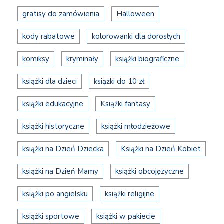
gratisy do zamówienia
Halloween
kody rabatowe
kolorowanki dla dorosłych
komiksy
kryminały
książki biograficzne
książki dla dzieci
książki do 10 zł
książki edukacyjne
Książki fantasy
książki historyczne
książki młodzieżowe
książki na Dzień Dziecka
Książki na Dzień Kobiet
książki na Dzień Mamy
książki obcojęzyczne
książki po angielsku
książki religijne
książki sportowe
książki w pakiecie