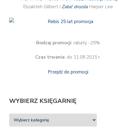
Elizabteh Gilbert i
Zabić drozda
Harper Lee
Rodzaj promocji
: rabaty -25%
Czas trwania
: do 11.08.2015 r.
Przejdź do promocji
WYBIERZ KSIĘGARNIĘ