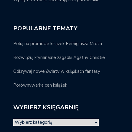
POPULARNE TEMATY
Poluj na promocje książek Remigiusza Mroza
Rozwiązuj kryminalne zagadki Agathy Christie
Odkrywaj nowe światy w książkach fantasy
Porównywarka cen książek
WYBIERZ KSIĘGARNIĘ