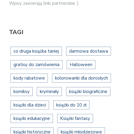
Wpisy zawierają linki partnerskie :)
TAGI
co druga książka taniej
darmowa dostawa
gratisy do zamówienia
Halloween
kody rabatowe
kolorowanki dla dorosłych
komiksy
kryminały
książki biograficzne
książki dla dzieci
książki do 10 zł
książki edukacyjne
Książki fantasy
książki historyczne
książki młodzieżowe