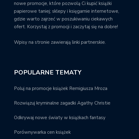
nowe promocje, które pozwolą Ci kupić książki
papierowe taniej; sklepy i księgarnie internetowe,
gdzie warto zajrzeć w poszukiwaniu ciekawych
ofert. Korzystaj z promocji i zaczytaj się na dobre!
Wpisy na stronie zawierają linki partnerskie.
POPULARNE TEMATY
Poluj na promocje książek Remigiusza Mroza
Rozwiązuj kryminalne zagadki Agathy Christie
Odkrywaj nowe światy w książkach fantasy
Porównywarka cen książek