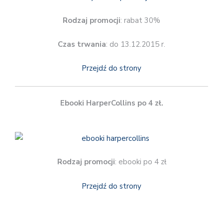
Rodzaj promocji
: rabat 30%
Czas trwania
: do 13.12.2015 r.
Przejdź do strony
Ebooki HarperCollins po 4 zł.
Rodzaj promocji
: ebooki po 4 zł
Przejdź do strony