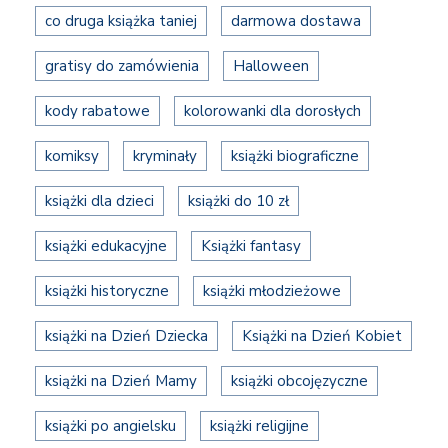
co druga książka taniej
darmowa dostawa
gratisy do zamówienia
Halloween
kody rabatowe
kolorowanki dla dorosłych
komiksy
kryminały
książki biograficzne
książki dla dzieci
książki do 10 zł
książki edukacyjne
Książki fantasy
książki historyczne
książki młodzieżowe
książki na Dzień Dziecka
Książki na Dzień Kobiet
książki na Dzień Mamy
książki obcojęzyczne
książki po angielsku
książki religijne