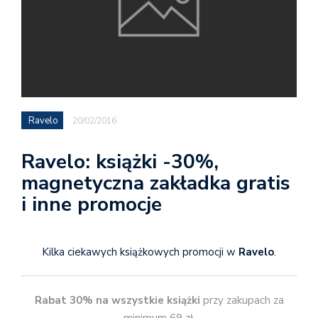
Ravelo
20/02/2016
Ravelo: książki -30%,
magnetyczna zakładka gratis
i inne promocje
Kilka ciekawych książkowych promocji w
Ravelo
.
Rabat 30% na wszystkie książki
przy zakupach za