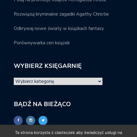
Rozwiązuj kryminalne zagadki Agathy Christie
Odkrywaj nowe światy w książkach fantasy
Porównywarka cen książek
WYBIERZ KSIĘGARNIĘ
BĄDŹ NA BIEŻĄCO
Ta strona korzysta z ciasteczek aby świadczyć usługi na