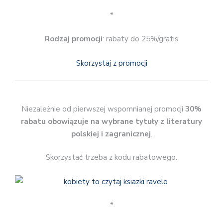
*
Rodzaj promocji
: rabaty do 25%/gratis
Skorzystaj z promocji
Niezależnie od pierwszej wspomnianej promocji
30%
rabatu obowiązuje na wybrane tytuły z literatury
polskiej i zagranicznej
.
Skorzystać trzeba z kodu rabatowego.
*