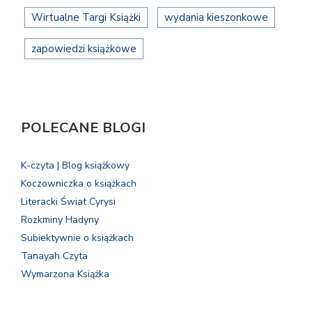
Wirtualne Targi Książki
wydania kieszonkowe
zapowiedzi książkowe
POLECANE BLOGI
K-czyta | Blog książkowy
Koczowniczka o książkach
Literacki Świat Cyrysi
Rozkminy Hadyny
Subiektywnie o książkach
Tanayah Czyta
Wymarzona Książka