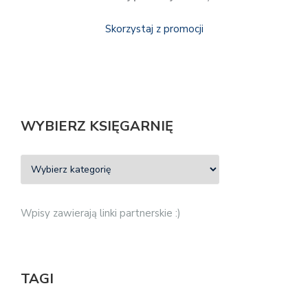
Skorzystaj z promocji
WYBIERZ KSIĘGARNIĘ
Wpisy zawierają linki partnerskie :)
TAGI