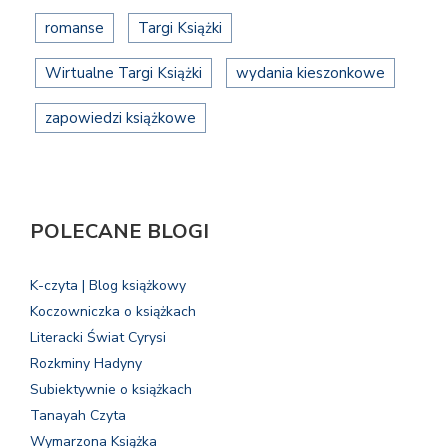
romanse
Targi Książki
Wirtualne Targi Książki
wydania kieszonkowe
zapowiedzi książkowe
POLECANE BLOGI
K-czyta | Blog książkowy
Koczowniczka o książkach
Literacki Świat Cyrysi
Rozkminy Hadyny
Subiektywnie o książkach
Tanayah Czyta
Wymarzona Książka