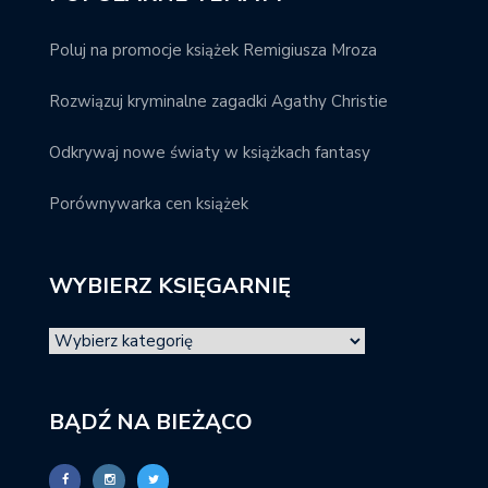
Poluj na promocje książek Remigiusza Mroza
Rozwiązuj kryminalne zagadki Agathy Christie
Odkrywaj nowe światy w książkach fantasy
Porównywarka cen książek
WYBIERZ KSIĘGARNIĘ
BĄDŹ NA BIEŻĄCO