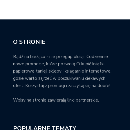
O STRONIE
Bądź na bieżąco - nie przegap okazji. Codziennie
nowe promocje, które pozwolą Ci kupić książki
papierowe taniej; sklepy i księgarnie internetowe,
gdzie warto zajrzeć w poszukiwaniu ciekawych
ofert. Korzystaj z promocji i zaczytaj się na dobre!
Wpisy na stronie zawierają linki partnerskie.
POPULARNE TEMATY