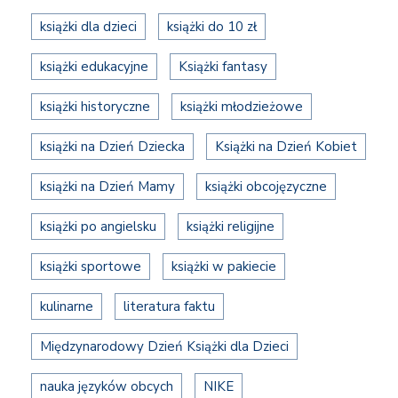
książki dla dzieci
książki do 10 zł
książki edukacyjne
Książki fantasy
książki historyczne
książki młodzieżowe
książki na Dzień Dziecka
Książki na Dzień Kobiet
książki na Dzień Mamy
książki obcojęzyczne
książki po angielsku
książki religijne
książki sportowe
książki w pakiecie
kulinarne
literatura faktu
Międzynarodowy Dzień Książki dla Dzieci
nauka języków obcych
NIKE