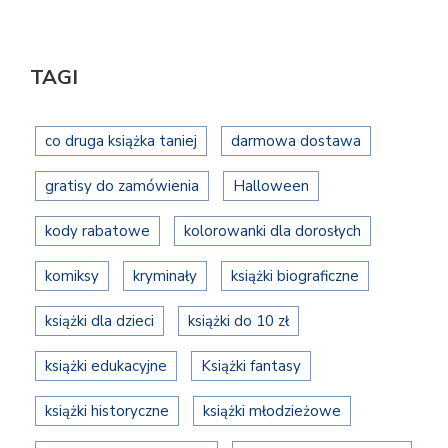
TAGI
co druga książka taniej
darmowa dostawa
gratisy do zamówienia
Halloween
kody rabatowe
kolorowanki dla dorosłych
komiksy
kryminały
książki biograficzne
książki dla dzieci
książki do 10 zł
książki edukacyjne
Książki fantasy
książki historyczne
książki młodzieżowe