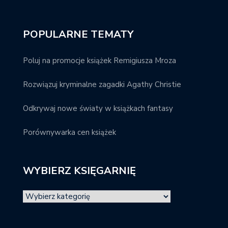
POPULARNE TEMATY
Poluj na promocje książek Remigiusza Mroza
Rozwiązuj kryminalne zagadki Agathy Christie
Odkrywaj nowe światy w książkach fantasy
Porównywarka cen książek
WYBIERZ KSIĘGARNIĘ