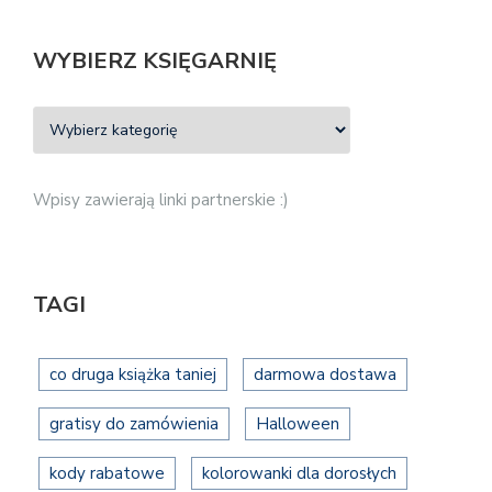
WYBIERZ KSIĘGARNIĘ
Wpisy zawierają linki partnerskie :)
TAGI
co druga książka taniej
darmowa dostawa
gratisy do zamówienia
Halloween
kody rabatowe
kolorowanki dla dorosłych