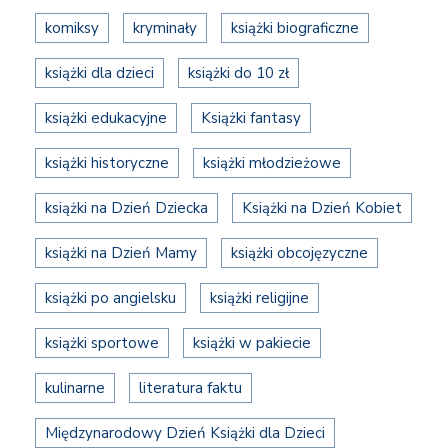
komiksy
kryminały
książki biograficzne
książki dla dzieci
książki do 10 zł
książki edukacyjne
Książki fantasy
książki historyczne
książki młodzieżowe
książki na Dzień Dziecka
Książki na Dzień Kobiet
książki na Dzień Mamy
książki obcojęzyczne
książki po angielsku
książki religijne
książki sportowe
książki w pakiecie
kulinarne
literatura faktu
Międzynarodowy Dzień Książki dla Dzieci