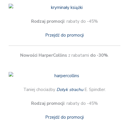
Rodzaj promocji
: rabaty do -45%
Przejdź do promocji
Nowości HarperCollins
z rabatami
do -30%
.
Taniej chociażby
Dotyk strachu
E. Spindler.
Rodzaj promocji
: rabaty do -45%
Przejdź do promocji