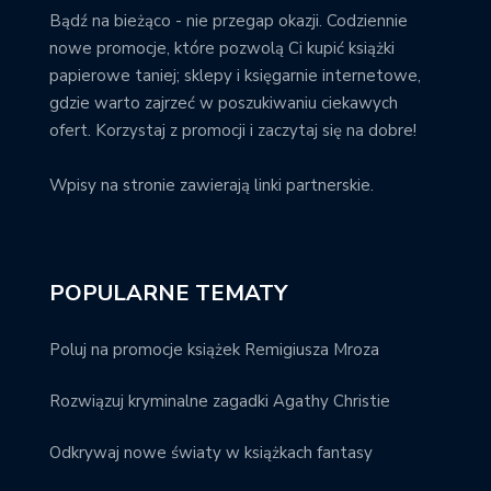
Bądź na bieżąco - nie przegap okazji. Codziennie
nowe promocje, które pozwolą Ci kupić książki
papierowe taniej; sklepy i księgarnie internetowe,
gdzie warto zajrzeć w poszukiwaniu ciekawych
ofert. Korzystaj z promocji i zaczytaj się na dobre!
Wpisy na stronie zawierają linki partnerskie.
POPULARNE TEMATY
Poluj na promocje książek Remigiusza Mroza
Rozwiązuj kryminalne zagadki Agathy Christie
Odkrywaj nowe światy w książkach fantasy