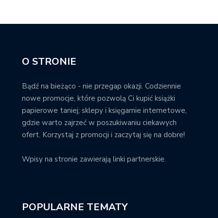
O STRONIE
Bądź na bieżąco - nie przegap okazji. Codziennie
nowe promocje, które pozwolą Ci kupić książki
papierowe taniej; sklepy i księgarnie internetowe,
gdzie warto zajrzeć w poszukiwaniu ciekawych
ofert. Korzystaj z promocji i zaczytaj się na dobre!
Wpisy na stronie zawierają linki partnerskie.
POPULARNE TEMATY