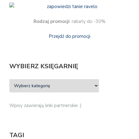
Rodzaj promocji
: rabaty do -30%
Przejdź do promocji
WYBIERZ KSIĘGARNIĘ
Wpisy zawierają linki partnerskie :)
TAGI