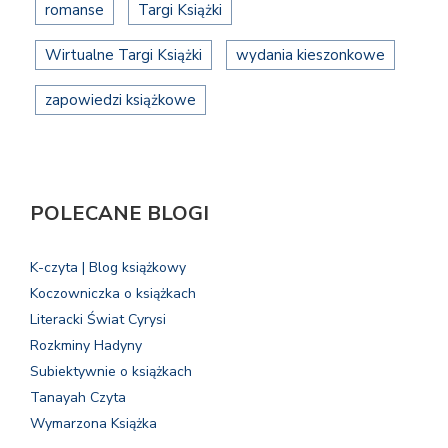
romanse
Targi Książki
Wirtualne Targi Książki
wydania kieszonkowe
zapowiedzi książkowe
POLECANE BLOGI
K-czyta | Blog książkowy
Koczowniczka o książkach
Literacki Świat Cyrysi
Rozkminy Hadyny
Subiektywnie o książkach
Tanayah Czyta
Wymarzona Książka