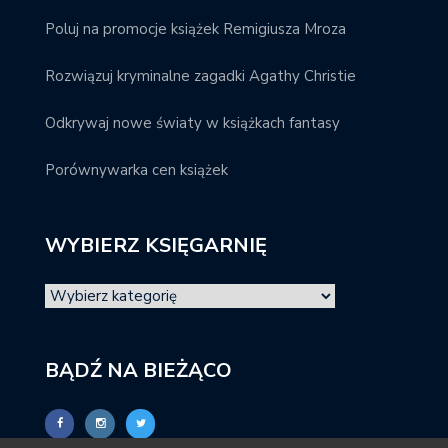
Poluj na promocje książek Remigiusza Mroza
Rozwiązuj kryminalne zagadki Agathy Christie
Odkrywaj nowe światy w książkach fantasy
Porównywarka cen książek
WYBIERZ KSIĘGARNIĘ
BĄDŹ NA BIEŻĄCO