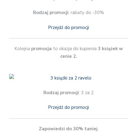
Rodzaj promocji
: rabaty do -30%
Przejdź do promocji
Kolejna
promocja
to okazja do kupienia
3 książek w
cenie 2.
Rodzaj promocji
: 3 za 2
Przejdź do promocji
Zapowiedzi do 30% taniej
.