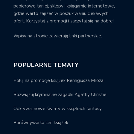
papierowe taniej; sklepy i księgarnie internetowe,
gdzie warto zajrzeć w poszukiwaniu ciekawych
ofert. Korzystaj z promocji i zaczytaj się na dobre!
Wpisy na stronie zawierają linki partnerskie.
POPULARNE TEMATY
Poluj na promocje książek Remigiusza Mroza
Rozwiązuj kryminalne zagadki Agathy Christie
Odkrywaj nowe światy w książkach fantasy
Porównywarka cen książek