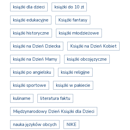
książki dla dzieci
książki do 10 zł
książki edukacyjne
Książki fantasy
książki historyczne
książki młodzieżowe
książki na Dzień Dziecka
Książki na Dzień Kobiet
książki na Dzień Mamy
książki obcojęzyczne
książki po angielsku
książki religijne
książki sportowe
książki w pakiecie
kulinarne
literatura faktu
Międzynarodowy Dzień Książki dla Dzieci
nauka języków obcych
NIKE