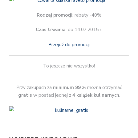
Rodzaj promocji
: rabaty -40%
Czas trwania
: do 14.07.2015 r.
Przejdź do promocji
To jeszcze nie wszystko!
Przy zakupach za
minimum 99 zł
można otrzymać
gratis
w postaci jednej z
4 książek kulinarnych
.