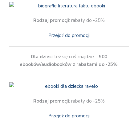
Rodzaj promocji
: rabaty do -25%
Przejdź do promocji
Dla dzieci
też się coś znajdzie –
500
ebooków/audiobooków z rabatami do -25%
.
Rodzaj promocji
: rabaty do -25%
Przejdź do promocji