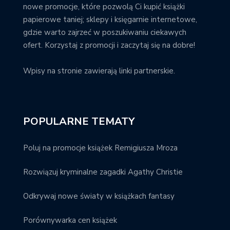
nowe promocje, które pozwolą Ci kupić książki
papierowe taniej; sklepy i księgarnie internetowe,
gdzie warto zajrzeć w poszukiwaniu ciekawych
ofert. Korzystaj z promocji i zaczytaj się na dobre!
Wpisy na stronie zawierają linki partnerskie.
POPULARNE TEMATY
Poluj na promocje książek Remigiusza Mroza
Rozwiązuj kryminalne zagadki Agathy Christie
Odkrywaj nowe światy w książkach fantasy
Porównywarka cen książek