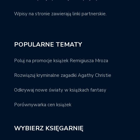
Wpisy na stronie zawierają linki partnerskie.
POPULARNE TEMATY
Poluj na promocje książek Remigiusza Mroza
Rozwiązuj kryminalne zagadki Agathy Christie
Odkrywaj nowe światy w książkach fantasy
Porównywarka cen książek
WYBIERZ KSIĘGARNIĘ