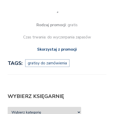
*
Rodzaj promocji
: gratis
Czas trwania: do wyczerpania zapasów
Skorzystaj z promocji
TAGS:
gratisy do zamówienia
WYBIERZ KSIĘGARNIĘ