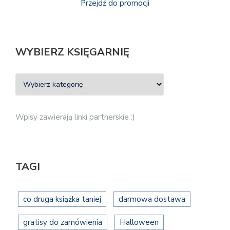
Przejdź do promocji
WYBIERZ KSIĘGARNIĘ
Wpisy zawierają linki partnerskie :)
TAGI
co druga książka taniej
darmowa dostawa
gratisy do zamówienia
Halloween