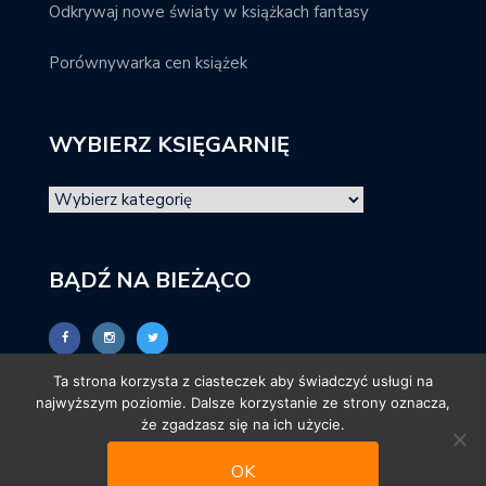
Odkrywaj nowe światy w książkach fantasy
Porównywarka cen książek
WYBIERZ KSIĘGARNIĘ
BĄDŹ NA BIEŻĄCO
Ta strona korzysta z ciasteczek aby świadczyć usługi na
najwyższym poziomie. Dalsze korzystanie ze strony oznacza,
że zgadzasz się na ich użycie.
OK