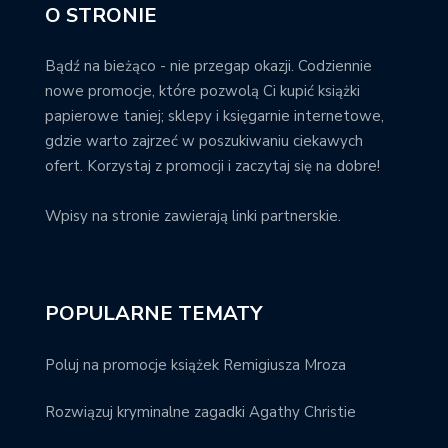
O STRONIE
Bądź na bieżąco - nie przegap okazji. Codziennie
nowe promocje, które pozwolą Ci kupić książki
papierowe taniej; sklepy i księgarnie internetowe,
gdzie warto zajrzeć w poszukiwaniu ciekawych
ofert. Korzystaj z promocji i zaczytaj się na dobre!
Wpisy na stronie zawierają linki partnerskie.
POPULARNE TEMATY
Poluj na promocje książek Remigiusza Mroza
Rozwiązuj kryminalne zagadki Agathy Christie