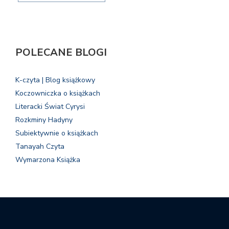
POLECANE BLOGI
K-czyta | Blog książkowy
Koczowniczka o książkach
Literacki Świat Cyrysi
Rozkminy Hadyny
Subiektywnie o książkach
Tanayah Czyta
Wymarzona Książka