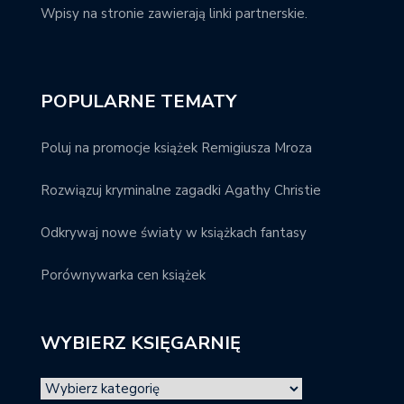
Wpisy na stronie zawierają linki partnerskie.
POPULARNE TEMATY
Poluj na promocje książek Remigiusza Mroza
Rozwiązuj kryminalne zagadki Agathy Christie
Odkrywaj nowe światy w książkach fantasy
Porównywarka cen książek
WYBIERZ KSIĘGARNIĘ