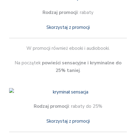
Rodzaj promocji
: rabaty
Skorzystaj z promocji
W promocji również ebooki i audiobooki.
Na początek
powieści sensacyjne i kryminalne do
25% taniej
.
Rodzaj promocji
: rabaty do 25%
Skorzystaj z promocji