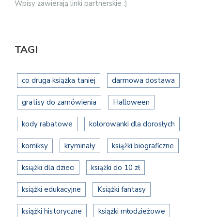
Wpisy zawierają linki partnerskie :)
TAGI
co druga książka taniej
darmowa dostawa
gratisy do zamówienia
Halloween
kody rabatowe
kolorowanki dla dorosłych
komiksy
kryminały
książki biograficzne
książki dla dzieci
książki do 10 zł
książki edukacyjne
Książki fantasy
książki historyczne
książki młodzieżowe