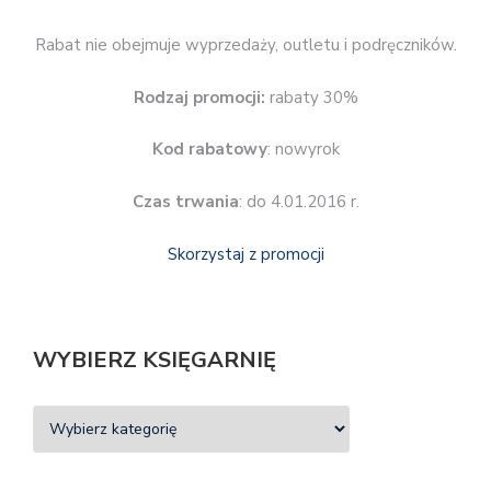
Rabat nie obejmuje wyprzedaży, outletu i podręczników.
Rodzaj promocji:
rabaty 30%
Kod rabatowy
: nowyrok
Czas trwania
: do 4.01.2016 r.
Skorzystaj z promocji
WYBIERZ KSIĘGARNIĘ