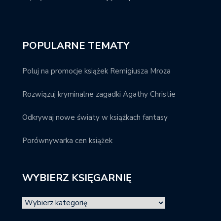
POPULARNE TEMATY
Poluj na promocje książek Remigiusza Mroza
Rozwiązuj kryminalne zagadki Agathy Christie
Odkrywaj nowe światy w książkach fantasy
Porównywarka cen książek
WYBIERZ KSIĘGARNIĘ