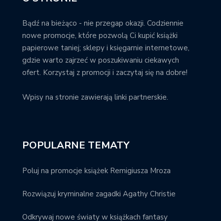
Bądź na bieżąco - nie przegap okazji. Codziennie
nowe promocje, które pozwolą Ci kupić książki
papierowe taniej; sklepy i księgarnie internetowe,
gdzie warto zajrzeć w poszukiwaniu ciekawych
ofert. Korzystaj z promocji i zaczytaj się na dobre!
Wpisy na stronie zawierają linki partnerskie.
POPULARNE TEMATY
Poluj na promocje książek Remigiusza Mroza
Rozwiązuj kryminalne zagadki Agathy Christie
Odkrywaj nowe światy w książkach fantasy