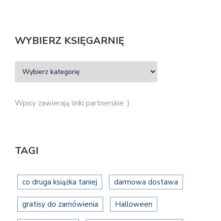
WYBIERZ KSIĘGARNIĘ
Wpisy zawierają linki partnerskie :)
TAGI
co druga książka taniej
darmowa dostawa
gratisy do zamówienia
Halloween