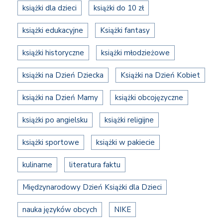
książki dla dzieci
książki do 10 zł
książki edukacyjne
Książki fantasy
książki historyczne
książki młodzieżowe
książki na Dzień Dziecka
Książki na Dzień Kobiet
książki na Dzień Mamy
książki obcojęzyczne
książki po angielsku
książki religijne
książki sportowe
książki w pakiecie
kulinarne
literatura faktu
Międzynarodowy Dzień Książki dla Dzieci
nauka języków obcych
NIKE