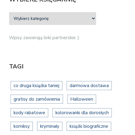
Wpisy zawierają linki partnerskie :)
TAGI
co druga książka taniej
darmowa dostawa
gratisy do zamówienia
Halloween
kody rabatowe
kolorowanki dla dorosłych
komiksy
kryminały
książki biograficzne