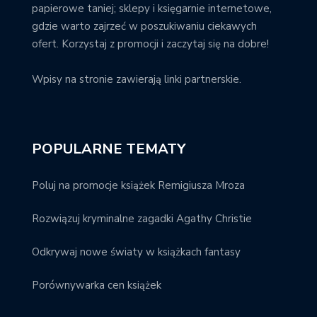
papierowe taniej; sklepy i księgarnie internetowe,
gdzie warto zajrzeć w poszukiwaniu ciekawych
ofert. Korzystaj z promocji i zaczytaj się na dobre!
Wpisy na stronie zawierają linki partnerskie.
POPULARNE TEMATY
Poluj na promocje książek Remigiusza Mroza
Rozwiązuj kryminalne zagadki Agathy Christie
Odkrywaj nowe światy w książkach fantasy
Porównywarka cen książek