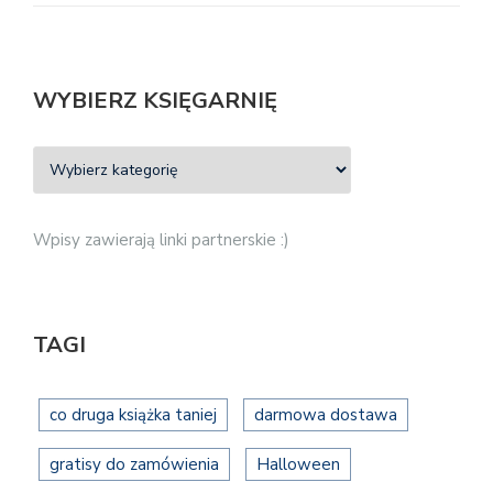
WYBIERZ KSIĘGARNIĘ
Wpisy zawierają linki partnerskie :)
TAGI
co druga książka taniej
darmowa dostawa
gratisy do zamówienia
Halloween