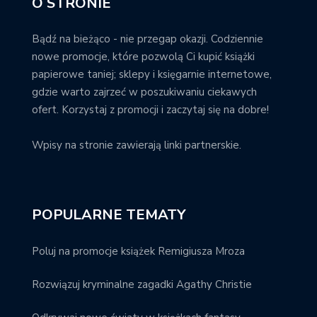
O STRONIE
Bądź na bieżąco - nie przegap okazji. Codziennie
nowe promocje, które pozwolą Ci kupić książki
papierowe taniej; sklepy i księgarnie internetowe,
gdzie warto zajrzeć w poszukiwaniu ciekawych
ofert. Korzystaj z promocji i zaczytaj się na dobre!
Wpisy na stronie zawierają linki partnerskie.
POPULARNE TEMATY
Poluj na promocje książek Remigiusza Mroza
Rozwiązuj kryminalne zagadki Agathy Christie