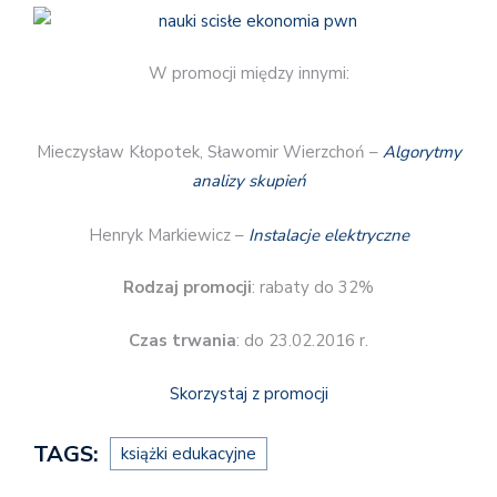
W promocji między innymi:
Mieczysław Kłopotek, Sławomir Wierzchoń –
Algorytmy
analizy skupień
Henryk Markiewicz –
Instalacje elektryczne
Rodzaj promocji
: rabaty do 32%
Czas trwania
: do 23.02.2016 r.
Skorzystaj z promocji
TAGS:
książki edukacyjne