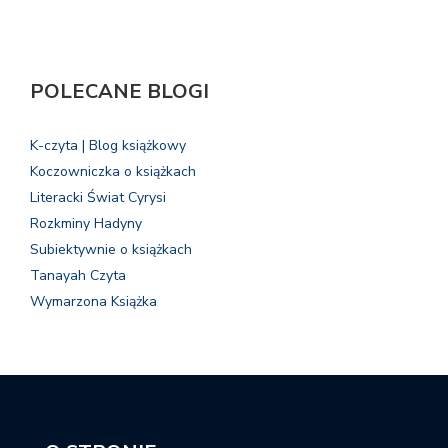
POLECANE BLOGI
K-czyta | Blog książkowy
Koczowniczka o książkach
Literacki Świat Cyrysi
Rozkminy Hadyny
Subiektywnie o książkach
Tanayah Czyta
Wymarzona Książka