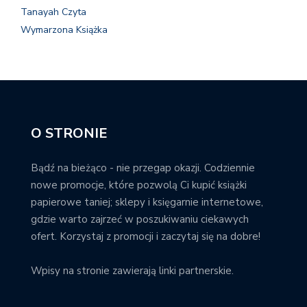
Tanayah Czyta
Wymarzona Książka
O STRONIE
Bądź na bieżąco - nie przegap okazji. Codziennie
nowe promocje, które pozwolą Ci kupić książki
papierowe taniej; sklepy i księgarnie internetowe,
gdzie warto zajrzeć w poszukiwaniu ciekawych
ofert. Korzystaj z promocji i zaczytaj się na dobre!
Wpisy na stronie zawierają linki partnerskie.