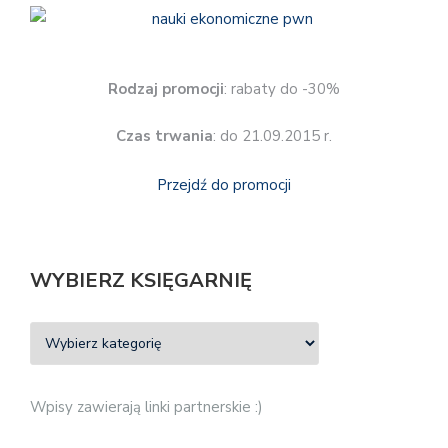
Rodzaj promocji
: rabaty do -30%
Czas trwania
: do 21.09.2015 r.
Przejdź do promocji
WYBIERZ KSIĘGARNIĘ
Wpisy zawierają linki partnerskie :)