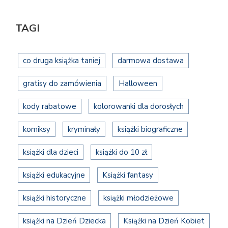
TAGI
co druga książka taniej
darmowa dostawa
gratisy do zamówienia
Halloween
kody rabatowe
kolorowanki dla dorosłych
komiksy
kryminały
książki biograficzne
książki dla dzieci
książki do 10 zł
książki edukacyjne
Książki fantasy
książki historyczne
książki młodzieżowe
książki na Dzień Dziecka
Książki na Dzień Kobiet