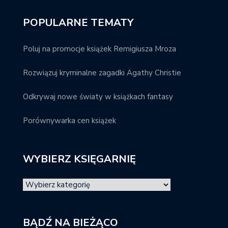
POPULARNE TEMATY
Poluj na promocje książek Remigiusza Mroza
Rozwiązuj kryminalne zagadki Agathy Christie
Odkrywaj nowe światy w książkach fantasy
Porównywarka cen książek
WYBIERZ KSIĘGARNIĘ
BĄDŹ NA BIEŻĄCO