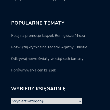
POPULARNE TEMATY
Poluj na promocje książek Remigiusza Mroza
Rozwiązuj kryminalne zagadki Agathy Christie
Odkrywaj nowe światy w książkach fantasy
Porównywarka cen książek
WYBIERZ KSIĘGARNIĘ