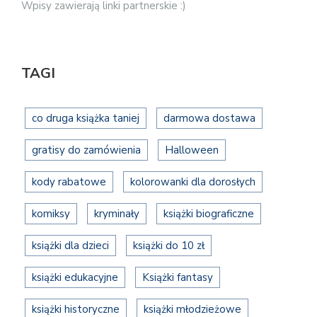
Wpisy zawierają linki partnerskie :)
TAGI
co druga książka taniej
darmowa dostawa
gratisy do zamówienia
Halloween
kody rabatowe
kolorowanki dla dorosłych
komiksy
kryminały
książki biograficzne
książki dla dzieci
książki do 10 zł
książki edukacyjne
Książki fantasy
książki historyczne
książki młodzieżowe