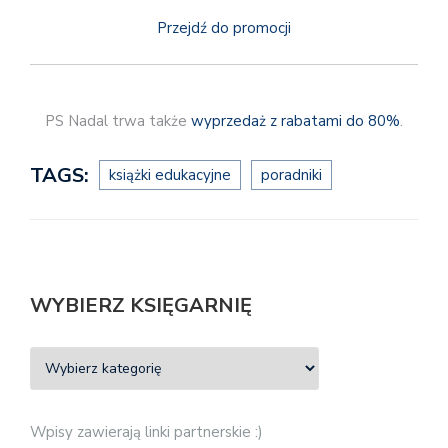
Przejdź do promocji
PS Nadal trwa także
wyprzedaż z rabatami do 80%
.
TAGS:
książki edukacyjne
poradniki
WYBIERZ KSIĘGARNIĘ
Wpisy zawierają linki partnerskie :)