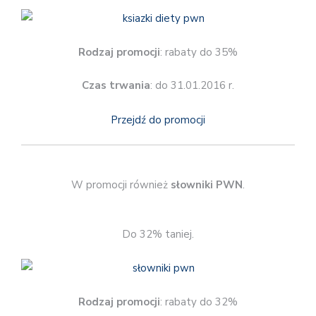
Rodzaj promocji
: rabaty do 35%
Czas trwania
: do 31.01.2016 r.
Przejdź do promocji
W promocji również
słowniki PWN
.
Do 32% taniej.
Rodzaj promocji
: rabaty do 32%