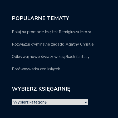
POPULARNE TEMATY
Poluj na promocje książek Remigiusza Mroza
Rozwiązuj kryminalne zagadki Agathy Christie
Odkrywaj nowe światy w książkach fantasy
Porównywarka cen książek
WYBIERZ KSIĘGARNIĘ