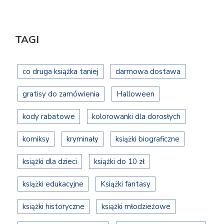
TAGI
co druga książka taniej
darmowa dostawa
gratisy do zamówienia
Halloween
kody rabatowe
kolorowanki dla dorosłych
komiksy
kryminały
książki biograficzne
książki dla dzieci
książki do 10 zł
książki edukacyjne
Książki fantasy
książki historyczne
książki młodzieżowe