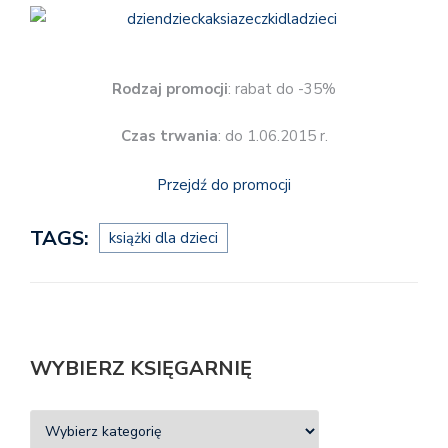
Rodzaj promocji
: rabat do -35%
Czas trwania
: do 1.06.2015 r.
Przejdź do promocji
TAGS:
książki dla dzieci
WYBIERZ KSIĘGARNIĘ