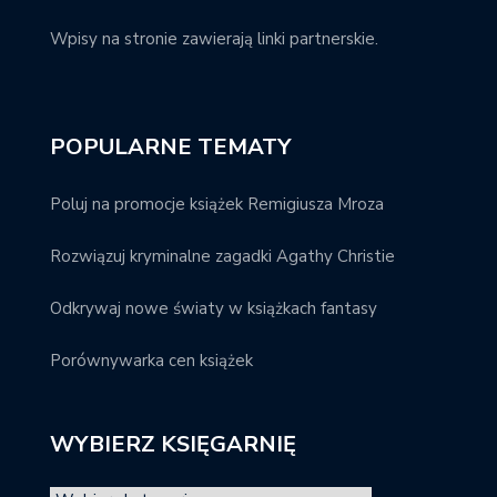
Wpisy na stronie zawierają linki partnerskie.
POPULARNE TEMATY
Poluj na promocje książek Remigiusza Mroza
Rozwiązuj kryminalne zagadki Agathy Christie
Odkrywaj nowe światy w książkach fantasy
Porównywarka cen książek
WYBIERZ KSIĘGARNIĘ