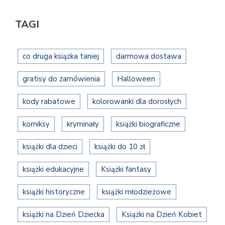
TAGI
co druga książka taniej
darmowa dostawa
gratisy do zamówienia
Halloween
kody rabatowe
kolorowanki dla dorosłych
komiksy
kryminały
książki biograficzne
książki dla dzieci
książki do 10 zł
książki edukacyjne
Książki fantasy
książki historyczne
książki młodzieżowe
książki na Dzień Dziecka
Książki na Dzień Kobiet