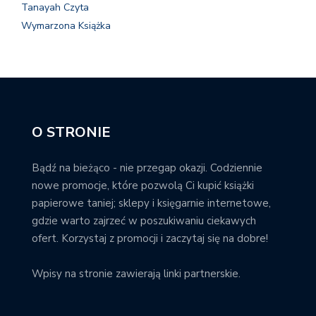
Tanayah Czyta
Wymarzona Książka
O STRONIE
Bądź na bieżąco - nie przegap okazji. Codziennie
nowe promocje, które pozwolą Ci kupić książki
papierowe taniej; sklepy i księgarnie internetowe,
gdzie warto zajrzeć w poszukiwaniu ciekawych
ofert. Korzystaj z promocji i zaczytaj się na dobre!
Wpisy na stronie zawierają linki partnerskie.