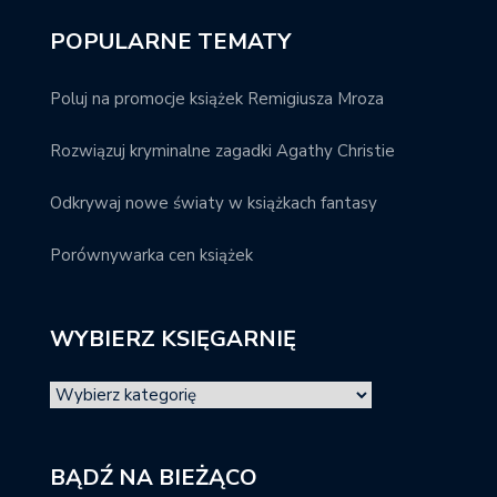
POPULARNE TEMATY
Poluj na promocje książek Remigiusza Mroza
Rozwiązuj kryminalne zagadki Agathy Christie
Odkrywaj nowe światy w książkach fantasy
Porównywarka cen książek
WYBIERZ KSIĘGARNIĘ
BĄDŹ NA BIEŻĄCO