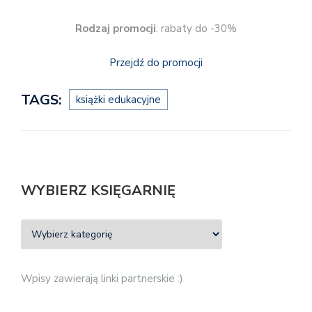
Rodzaj promocji
: rabaty do -30%
Przejdź do promocji
TAGS:
książki edukacyjne
WYBIERZ KSIĘGARNIĘ
Wpisy zawierają linki partnerskie :)