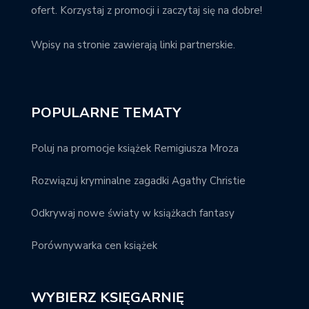
ofert. Korzystaj z promocji i zaczytaj się na dobre!
Wpisy na stronie zawierają linki partnerskie.
POPULARNE TEMATY
Poluj na promocje książek Remigiusza Mroza
Rozwiązuj kryminalne zagadki Agathy Christie
Odkrywaj nowe światy w książkach fantasy
Porównywarka cen książek
WYBIERZ KSIĘGARNIĘ