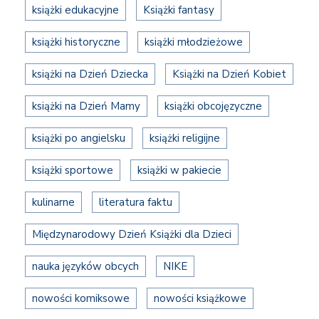
książki edukacyjne
Książki fantasy
książki historyczne
książki młodzieżowe
książki na Dzień Dziecka
Książki na Dzień Kobiet
książki na Dzień Mamy
książki obcojęzyczne
książki po angielsku
książki religijne
książki sportowe
książki w pakiecie
kulinarne
literatura faktu
Międzynarodowy Dzień Książki dla Dzieci
nauka języków obcych
NIKE
nowości komiksowe
nowości książkowe