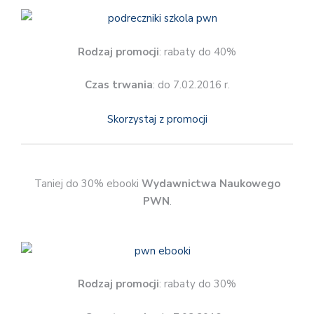
Rodzaj promocji
: rabaty do 40%
Czas trwania
: do 7.02.2016 r.
Skorzystaj z promocji
Taniej do 30% ebooki
Wydawnictwa Naukowego
PWN
.
Rodzaj promocji
: rabaty do 30%