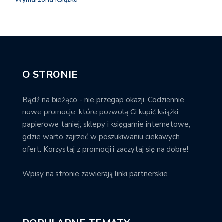
O STRONIE
Bądź na bieżąco - nie przegap okazji. Codziennie
nowe promocje, które pozwolą Ci kupić książki
papierowe taniej; sklepy i księgarnie internetowe,
gdzie warto zajrzeć w poszukiwaniu ciekawych
ofert. Korzystaj z promocji i zaczytaj się na dobre!
Wpisy na stronie zawierają linki partnerskie.