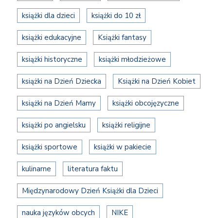
książki dla dzieci
książki do 10 zł
książki edukacyjne
Książki fantasy
książki historyczne
książki młodzieżowe
książki na Dzień Dziecka
Książki na Dzień Kobiet
książki na Dzień Mamy
książki obcojęzyczne
książki po angielsku
książki religijne
książki sportowe
książki w pakiecie
kulinarne
literatura faktu
Międzynarodowy Dzień Książki dla Dzieci
nauka języków obcych
NIKE