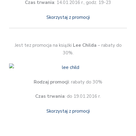
Czas trwania
: 14.01.2016 r., godz. 19-23
Skorzystaj z promocji
Jest tez promocja na książki
Lee Childa
– rabaty do
30%.
Rodzaj promocji
: rabaty do 30%
Czas trwania
: do 19.01.2016 r.
Skorzystaj z promocji