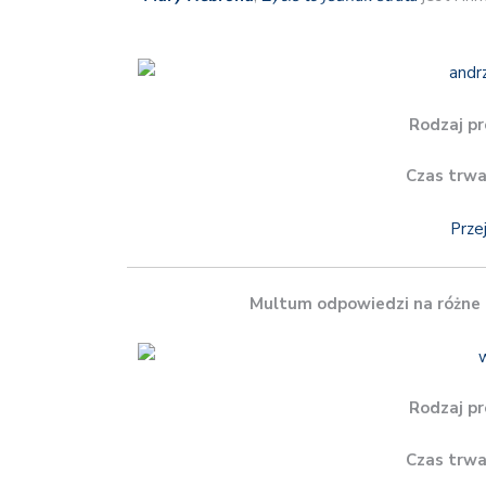
Rodzaj pr
Czas trwa
Prze
Multum odpowiedzi na różne 
Rodzaj pr
Czas trwa