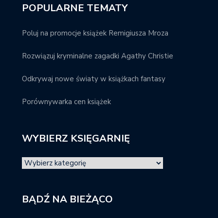
POPULARNE TEMATY
Poluj na promocje książek Remigiusza Mroza
Rozwiązuj kryminalne zagadki Agathy Christie
Odkrywaj nowe światy w książkach fantasy
Porównywarka cen książek
WYBIERZ KSIĘGARNIĘ
BĄDŹ NA BIEŻĄCO