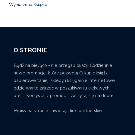
Wymarzona Książka
O STRONIE
Bądź na bieżąco - nie przegap okazji. Codziennie
nowe promocje, które pozwolą Ci kupić książki
papierowe taniej; sklepy i księgarnie internetowe,
gdzie warto zajrzeć w poszukiwaniu ciekawych
ofert. Korzystaj z promocji i zaczytaj się na dobre!
Wpisy na stronie zawierają linki partnerskie.