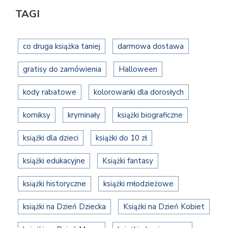
TAGI
co druga książka taniej
darmowa dostawa
gratisy do zamówienia
Halloween
kody rabatowe
kolorowanki dla dorosłych
komiksy
kryminały
książki biograficzne
książki dla dzieci
książki do 10 zł
książki edukacyjne
Książki fantasy
książki historyczne
książki młodzieżowe
książki na Dzień Dziecka
Książki na Dzień Kobiet