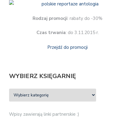
Rodzaj promocji
: rabaty do -30%
Czas trwania
: do 3.11.2015 r.
Przejdź do promocji
WYBIERZ KSIĘGARNIĘ
Wpisy zawierają linki partnerskie :)