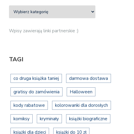
Wpisy zawierają linki partnerskie :)
TAGI
co druga książka taniej
darmowa dostawa
gratisy do zamówienia
Halloween
kody rabatowe
kolorowanki dla dorosłych
komiksy
kryminały
książki biograficzne
książki dla dzieci
książki do 10 zł