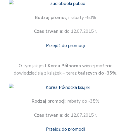
Rodzaj promocji
: rabaty -50%
Czas trwania
: do 12.07.2015 r.
Przejdź do promocji
O tym jak jest
Korea Pólnocna
więcej możecie
dowiedzieć się z książek – teraz
tańszych do -35%
.
Rodzaj promocji
: rabaty do -35%
Czas trwania
: do 12.07.2015 r.
Przejdź do promocji