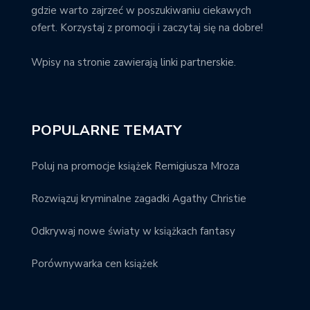
gdzie warto zajrzeć w poszukiwaniu ciekawych
ofert. Korzystaj z promocji i zaczytaj się na dobre!
Wpisy na stronie zawierają linki partnerskie.
POPULARNE TEMATY
Poluj na promocje książek Remigiusza Mroza
Rozwiązuj kryminalne zagadki Agathy Christie
Odkrywaj nowe światy w książkach fantasy
Porównywarka cen książek