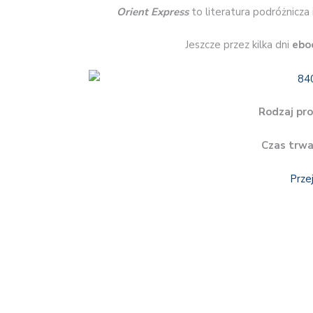
Orient Express
to literatura podróżnicza
Jeszcze przez kilka dni
ebo
Rodzaj pro
Czas trwa
Prze