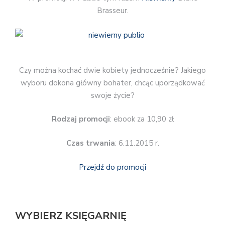
Brasseur.
Czy można kochać dwie kobiety jednocześnie? Jakiego
wyboru dokona główny bohater, chcąc uporządkować
swoje życie?
Rodzaj promocji
: ebook za 10,90 zł
Czas trwania
: 6.11.2015 r.
Przejdź do promocji
WYBIERZ KSIĘGARNIĘ