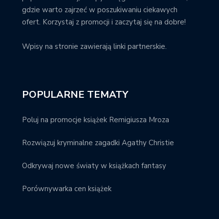
gdzie warto zajrzeć w poszukiwaniu ciekawych
ofert. Korzystaj z promocji i zaczytaj się na dobre!
Wpisy na stronie zawierają linki partnerskie.
POPULARNE TEMATY
Poluj na promocje książek Remigiusza Mroza
Rozwiązuj kryminalne zagadki Agathy Christie
Odkrywaj nowe światy w książkach fantasy
Porównywarka cen książek