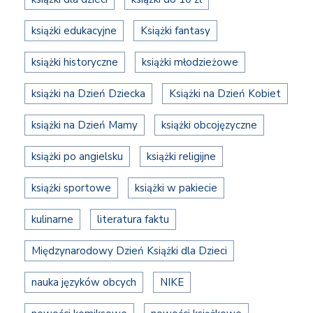
książki edukacyjne
Książki fantasy
książki historyczne
książki młodzieżowe
książki na Dzień Dziecka
Książki na Dzień Kobiet
książki na Dzień Mamy
książki obcojęzyczne
książki po angielsku
książki religijne
książki sportowe
książki w pakiecie
kulinarne
literatura faktu
Międzynarodowy Dzień Książki dla Dzieci
nauka języków obcych
NIKE