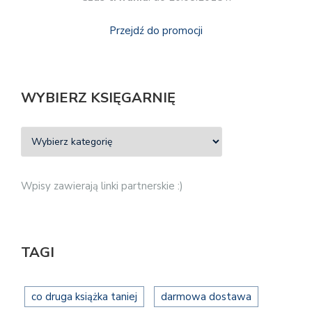
Przejdź do promocji
WYBIERZ KSIĘGARNIĘ
Wpisy zawierają linki partnerskie :)
TAGI
co druga książka taniej
darmowa dostawa