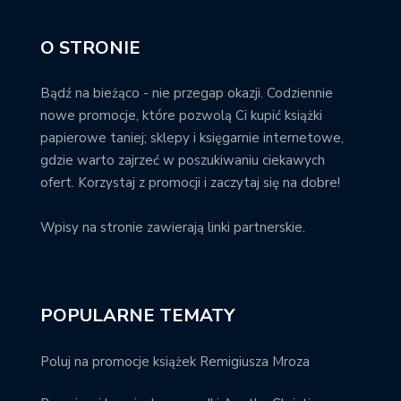
O STRONIE
Bądź na bieżąco - nie przegap okazji. Codziennie
nowe promocje, które pozwolą Ci kupić książki
papierowe taniej; sklepy i księgarnie internetowe,
gdzie warto zajrzeć w poszukiwaniu ciekawych
ofert. Korzystaj z promocji i zaczytaj się na dobre!
Wpisy na stronie zawierają linki partnerskie.
POPULARNE TEMATY
Poluj na promocje książek Remigiusza Mroza