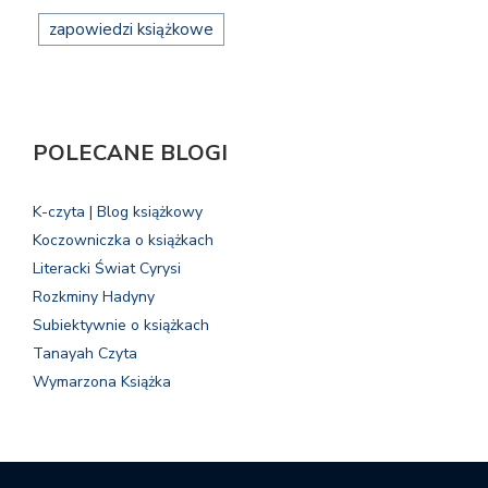
zapowiedzi książkowe
POLECANE BLOGI
K-czyta | Blog książkowy
Koczowniczka o książkach
Literacki Świat Cyrysi
Rozkminy Hadyny
Subiektywnie o książkach
Tanayah Czyta
Wymarzona Książka