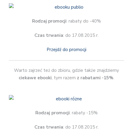
Rodzaj promocji
: rabaty do -40%
Czas trwania
: do 17.08.2015 r.
Przejdź do promocji
Warto zajrzeć też do zbioru, gdzie także znajdziemy
ciekawe ebooki
, tym razem
z rabatami -15%
.
Rodzaj promocji
: rabaty -15%
Czas trwania
: do 17.08.2015 r.