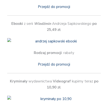
Przejdź do promocji
Ebooki
z serii
Wiedźmin
Andrzeja Sapkowskiego
po
25,49 zł
.
Rodzaj promocji
: rabaty
Przejdź do promocji
Kryminały
wydawnictwa
Videograf
kupimy teraz
po
10,90 zł
.