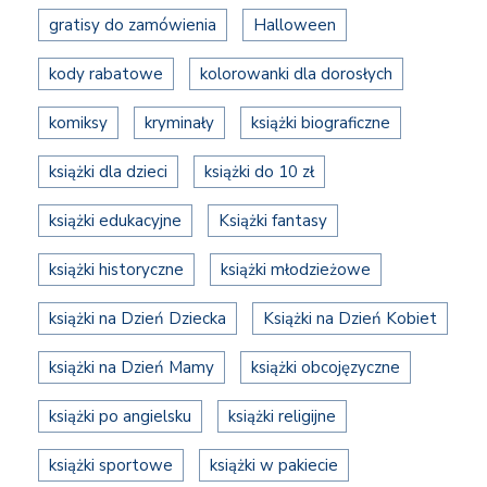
gratisy do zamówienia
Halloween
kody rabatowe
kolorowanki dla dorosłych
komiksy
kryminały
książki biograficzne
książki dla dzieci
książki do 10 zł
książki edukacyjne
Książki fantasy
książki historyczne
książki młodzieżowe
książki na Dzień Dziecka
Książki na Dzień Kobiet
książki na Dzień Mamy
książki obcojęzyczne
książki po angielsku
książki religijne
książki sportowe
książki w pakiecie