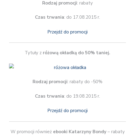
Rodzaj promocji
: rabaty
Czas trwania
: do 17.08.2015 r.
Przejdź do promocji
Tytuły z
różową okładką do 50% taniej.
Rodzaj promocji
: rabaty do -50%
Czas trwania
: do 19.08.2015 r.
Przejdź do promocji
W promocji również
ebooki Katarzyny Bondy
– rabaty