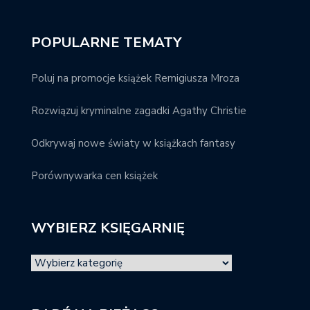
POPULARNE TEMATY
Poluj na promocje książek Remigiusza Mroza
Rozwiązuj kryminalne zagadki Agathy Christie
Odkrywaj nowe światy w książkach fantasy
Porównywarka cen książek
WYBIERZ KSIĘGARNIĘ