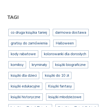
TAGI
co druga książka taniej
darmowa dostawa
gratisy do zamówienia
Halloween
kody rabatowe
kolorowanki dla dorosłych
komiksy
kryminały
książki biograficzne
książki dla dzieci
książki do 10 zł
książki edukacyjne
Książki fantasy
książki historyczne
książki młodzieżowe