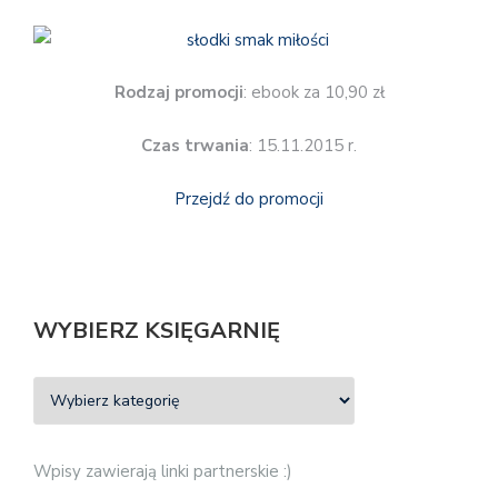
Rodzaj promocji
: ebook za 10,90 zł
Czas trwania
: 15.11.2015 r.
Przejdź do promocji
WYBIERZ KSIĘGARNIĘ
Wpisy zawierają linki partnerskie :)