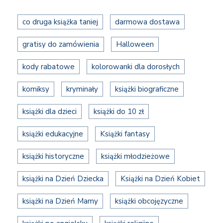
co druga książka taniej
darmowa dostawa
gratisy do zamówienia
Halloween
kody rabatowe
kolorowanki dla dorosłych
komiksy
kryminały
książki biograficzne
książki dla dzieci
książki do 10 zł
książki edukacyjne
Książki fantasy
książki historyczne
książki młodzieżowe
książki na Dzień Dziecka
Książki na Dzień Kobiet
książki na Dzień Mamy
książki obcojęzyczne