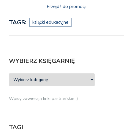
Przejdź do promocji
TAGS:
książki edukacyjne
WYBIERZ KSIĘGARNIĘ
Wpisy zawierają linki partnerskie :)
TAGI