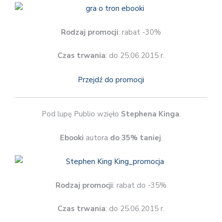
Rodzaj promocji
: rabat -30%
Czas trwania
: do 25.06.2015 r.
Przejdź do promocji
Pod lupę Publio wzięło
Stephena Kinga
.
Ebooki
autora
do 35% taniej
.
Rodzaj promocji
: rabat do -35%
Czas trwania
: do 25.06.2015 r.