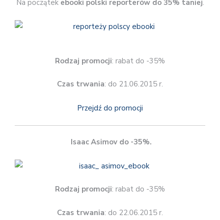
Na początek
ebooki polski reporterów
do 35% taniej
.
Rodzaj promocji
: rabat do -35%
Czas trwania
: do 21.06.2015 r.
Przejdź do promocji
Isaac Asimov do -35%.
Rodzaj promocji
: rabat do -35%
Czas trwania
: do 22.06.2015 r.