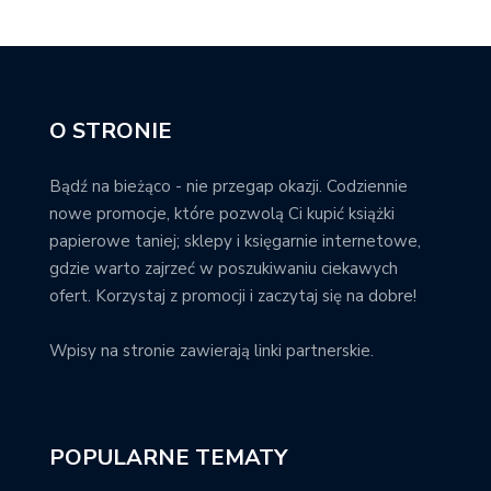
O STRONIE
Bądź na bieżąco - nie przegap okazji. Codziennie
nowe promocje, które pozwolą Ci kupić książki
papierowe taniej; sklepy i księgarnie internetowe,
gdzie warto zajrzeć w poszukiwaniu ciekawych
ofert. Korzystaj z promocji i zaczytaj się na dobre!
Wpisy na stronie zawierają linki partnerskie.
POPULARNE TEMATY