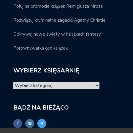
Poluj na promocje książek Remigiusza Mroza
Rozwiązuj kryminalne zagadki Agathy Christie
Odkrywaj nowe światy w książkach fantasy
Porównywarka cen książek
WYBIERZ KSIĘGARNIĘ
BĄDŹ NA BIEŻĄCO