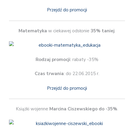
Przejdź do promocji
Matematyka
w ciekawej odsłonie
35% taniej
.
Rodzaj promocji
: rabaty -35%
Czas trwania
: do 22.06.2015 r.
Przejdź do promocji
Książki wojenne
Marcina Ciszewskiego do -35%
.