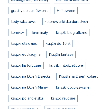
gratisy do zamówienia
Halloween
kody rabatowe
kolorowanki dla dorosłych
komiksy
kryminały
książki biograficzne
książki dla dzieci
książki do 10 zł
książki edukacyjne
Książki fantasy
książki historyczne
książki młodzieżowe
książki na Dzień Dziecka
Książki na Dzień Kobiet
książki na Dzień Mamy
książki obcojęzyczne
książki po angielsku
książki religijne