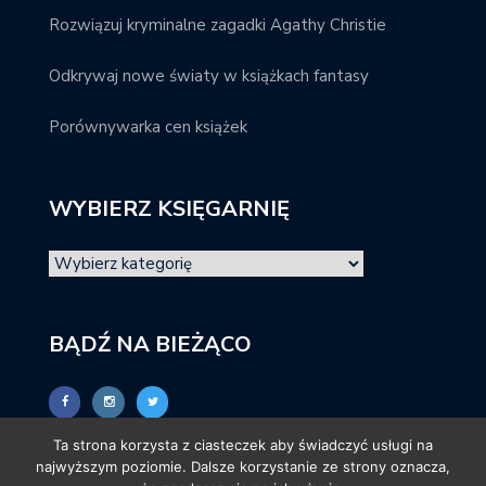
Rozwiązuj kryminalne zagadki Agathy Christie
Odkrywaj nowe światy w książkach fantasy
Porównywarka cen książek
WYBIERZ KSIĘGARNIĘ
BĄDŹ NA BIEŻĄCO
Ta strona korzysta z ciasteczek aby świadczyć usługi na
najwyższym poziomie. Dalsze korzystanie ze strony oznacza,