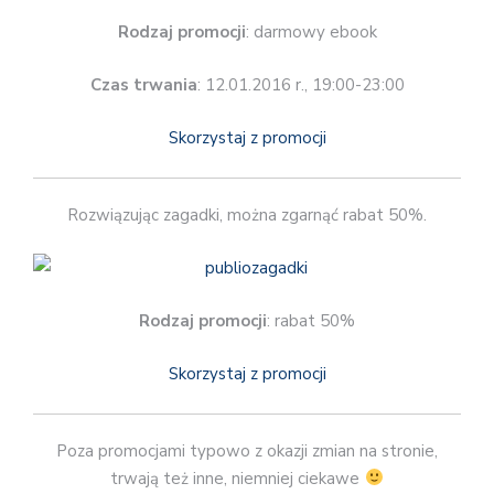
Rodzaj promocji
: darmowy ebook
Czas trwania
: 12.01.2016 r., 19:00-23:00
Skorzystaj z promocji
Rozwiązując zagadki, można zgarnąć rabat 50%.
Rodzaj promocji
: rabat 50%
Skorzystaj z promocji
Poza promocjami typowo z okazji zmian na stronie,
trwają też inne, niemniej ciekawe