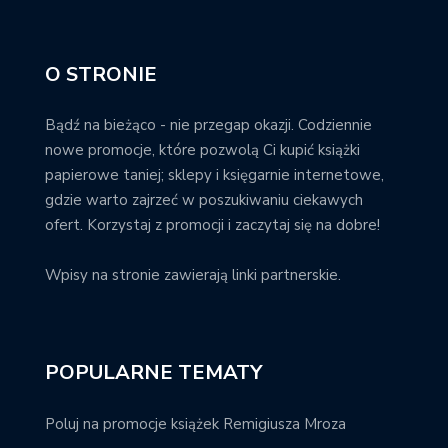
O STRONIE
Bądź na bieżąco - nie przegap okazji. Codziennie
nowe promocje, które pozwolą Ci kupić książki
papierowe taniej; sklepy i księgarnie internetowe,
gdzie warto zajrzeć w poszukiwaniu ciekawych
ofert. Korzystaj z promocji i zaczytaj się na dobre!
Wpisy na stronie zawierają linki partnerskie.
POPULARNE TEMATY
Poluj na promocje książek Remigiusza Mroza