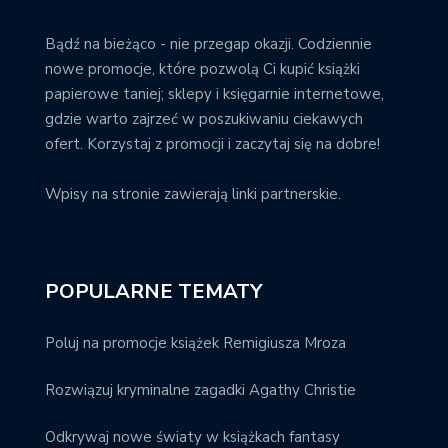
Bądź na bieżąco - nie przegap okazji. Codziennie
nowe promocje, które pozwolą Ci kupić książki
papierowe taniej; sklepy i księgarnie internetowe,
gdzie warto zajrzeć w poszukiwaniu ciekawych
ofert. Korzystaj z promocji i zaczytaj się na dobre!
Wpisy na stronie zawierają linki partnerskie.
POPULARNE TEMATY
Poluj na promocje książek Remigiusza Mroza
Rozwiązuj kryminalne zagadki Agathy Christie
Odkrywaj nowe światy w książkach fantasy