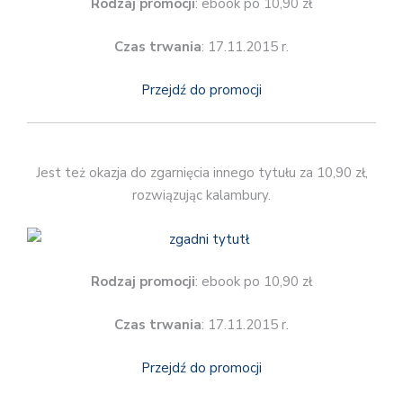
Rodzaj promocji
: ebook po 10,90 zł
Czas trwania
: 17.11.2015 r.
Przejdź do promocji
Jest też okazja do zgarnięcia innego tytułu za 10,90 zł,
rozwiązując kalambury.
Rodzaj promocji
: ebook po 10,90 zł
Czas trwania
: 17.11.2015 r.
Przejdź do promocji