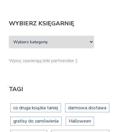
WYBIERZ KSIĘGARNIĘ
Wpisy zawierają linki partnerskie :)
TAGI
co druga książka taniej
darmowa dostawa
gratisy do zamówienia
Halloween