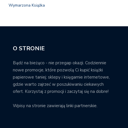
Wymarzona Książka
O STRONIE
Bądź na bieżąco - nie przegap okazji. Codziennie
nowe promocje, które pozwolą Ci kupić książki
papierowe taniej; sklepy i księgarnie internetowe,
gdzie warto zajrzeć w poszukiwaniu ciekawych
ofert. Korzystaj z promocji i zaczytaj się na dobre!
Wpisy na stronie zawierają linki partnerskie.