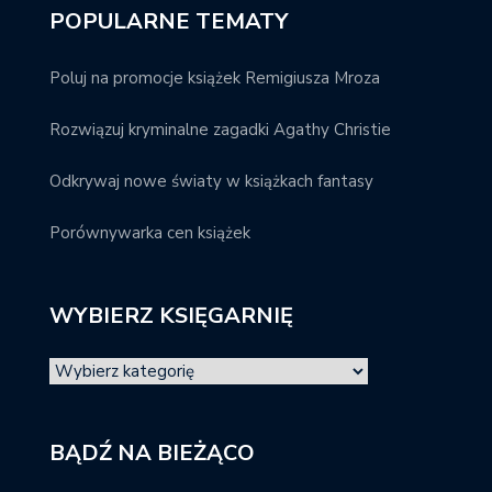
POPULARNE TEMATY
Poluj na promocje książek Remigiusza Mroza
Rozwiązuj kryminalne zagadki Agathy Christie
Odkrywaj nowe światy w książkach fantasy
Porównywarka cen książek
WYBIERZ KSIĘGARNIĘ
BĄDŹ NA BIEŻĄCO