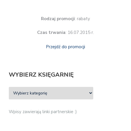
Rodzaj promocji
: rabaty
Czas trwania
: 16.07.2015 r.
Przejdź do promocji
WYBIERZ KSIĘGARNIĘ
Wpisy zawierają linki partnerskie :)