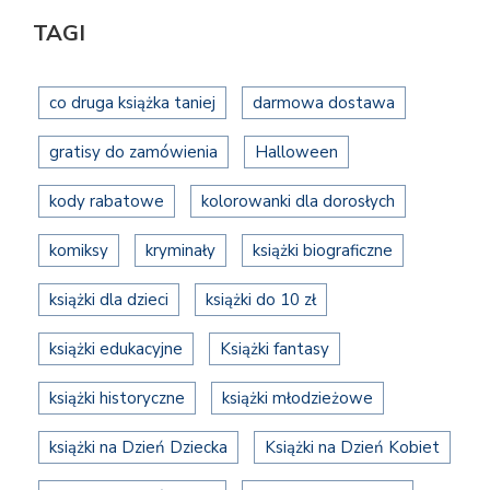
TAGI
co druga książka taniej
darmowa dostawa
gratisy do zamówienia
Halloween
kody rabatowe
kolorowanki dla dorosłych
komiksy
kryminały
książki biograficzne
książki dla dzieci
książki do 10 zł
książki edukacyjne
Książki fantasy
książki historyczne
książki młodzieżowe
książki na Dzień Dziecka
Książki na Dzień Kobiet