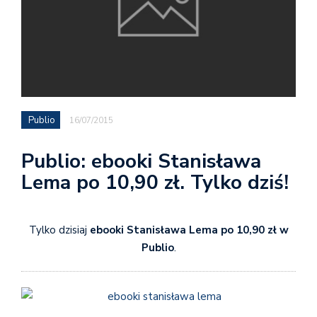
Publio
16/07/2015
Publio: ebooki Stanisława
Lema po 10,90 zł. Tylko dziś!
Tylko dzisiaj
ebooki Stanisława Lema
po 10,90 zł w
Publio
.