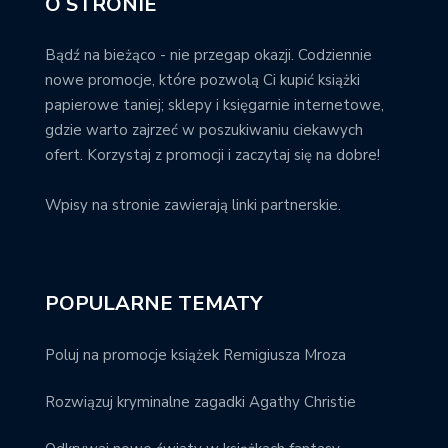
O STRONIE
Bądź na bieżąco - nie przegap okazji. Codziennie
nowe promocje, które pozwolą Ci kupić książki
papierowe taniej; sklepy i księgarnie internetowe,
gdzie warto zajrzeć w poszukiwaniu ciekawych
ofert. Korzystaj z promocji i zaczytaj się na dobre!
Wpisy na stronie zawierają linki partnerskie.
POPULARNE TEMATY
Poluj na promocje książek Remigiusza Mroza
Rozwiązuj kryminalne zagadki Agathy Christie