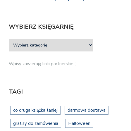
WYBIERZ KSIĘGARNIĘ
Wpisy zawierają linki partnerskie :)
TAGI
co druga książka taniej
darmowa dostawa
gratisy do zamówienia
Halloween