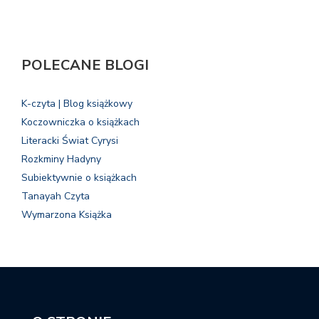
POLECANE BLOGI
K-czyta | Blog książkowy
Koczowniczka o książkach
Literacki Świat Cyrysi
Rozkminy Hadyny
Subiektywnie o książkach
Tanayah Czyta
Wymarzona Książka