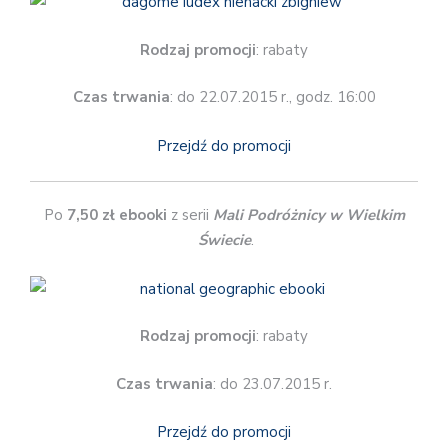
Rodzaj promocji
: rabaty
Czas trwania
: do 22.07.2015 r., godz. 16:00
Przejdź do promocji
Po
7,50 zł ebooki
z serii
Mali Podróżnicy w Wielkim
Świecie
.
Rodzaj promocji
: rabaty
Czas trwania
: do 23.07.2015 r.
Przejdź do promocji