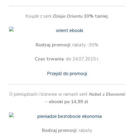
Książki z serii
Dzieje Orientu
30% taniej
.
Rodzaj promocji
: rabaty -30%
Czas trwania
: do 24.07.2015 r.
Przejdź do promocji
O pieniądzach i biznesie w ramach serii
Nobel z Ekonomii
–
ebooki po 14,99 zł
.
Rodzaj promocji
: rabaty