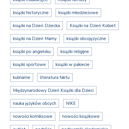
książki historyczne
książki młodzieżowe
książki na Dzień Dziecka
Książki na Dzień Kobiet
książki na Dzień Mamy
książki obcojęzyczne
książki po angielsku
książki religijne
książki sportowe
książki w pakiecie
kulinarne
literatura faktu
Międzynarodowy Dzień Książki dla Dzieci
nauka języków obcych
NIKE
nowości komiksowe
nowości książkowe