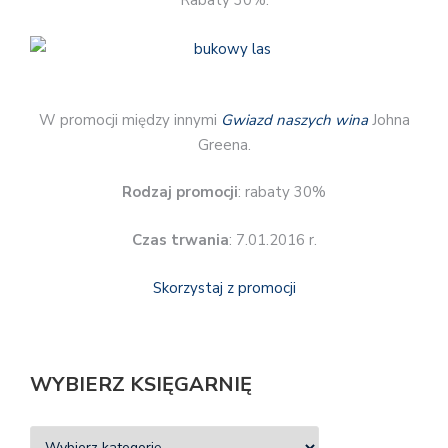
Rabaty 30%.
W promocji między innymi
Gwiazd naszych wina
Johna
Greena.
Rodzaj promocji
: rabaty 30%
Czas trwania
: 7.01.2016 r.
Skorzystaj z promocji
WYBIERZ KSIĘGARNIĘ