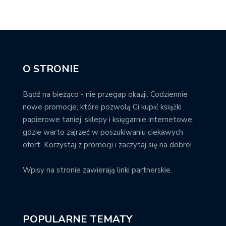
O STRONIE
Bądź na bieżąco - nie przegap okazji. Codziennie
nowe promocje, które pozwolą Ci kupić książki
papierowe taniej; sklepy i księgarnie internetowe,
gdzie warto zajrzeć w poszukiwaniu ciekawych
ofert. Korzystaj z promocji i zaczytaj się na dobre!
Wpisy na stronie zawierają linki partnerskie.
POPULARNE TEMATY