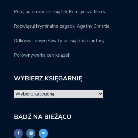
Poluj na promocje książek Remigiusza Mroza
Rozwiązuj kryminalne zagadki Agathy Christie
Odkrywaj nowe światy w książkach fantasy
Porównywarka cen książek
WYBIERZ KSIĘGARNIĘ
BĄDŹ NA BIEŻĄCO