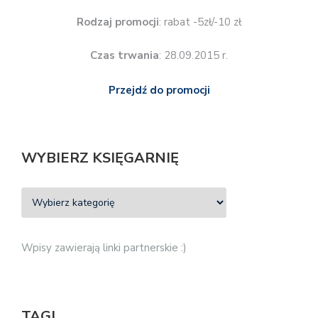
Rodzaj promocji
: rabat -5zł/-10 zł
Czas trwania
: 28.09.2015 r.
Przejdź do promocji
WYBIERZ KSIĘGARNIĘ
Wpisy zawierają linki partnerskie :)
TAGI