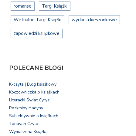
romanse
Targi Książki
Wirtualne Targi Książki
wydania kieszonkowe
zapowiedzi książkowe
POLECANE BLOGI
K-czyta | Blog książkowy
Koczowniczka o książkach
Literacki Świat Cyrysi
Rozkminy Hadyny
Subiektywnie o książkach
Tanayah Czyta
Wymarzona Książka