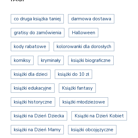
co druga książka taniej
darmowa dostawa
gratisy do zamówienia
Halloween
kody rabatowe
kolorowanki dla dorosłych
komiksy
kryminały
książki biograficzne
książki dla dzieci
książki do 10 zł
książki edukacyjne
Książki fantasy
książki historyczne
książki młodzieżowe
książki na Dzień Dziecka
Książki na Dzień Kobiet
książki na Dzień Mamy
książki obcojęzyczne