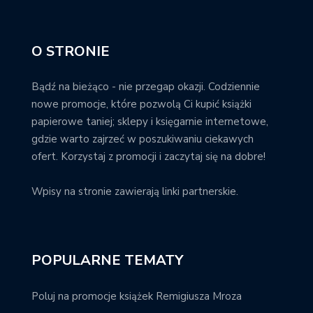
O STRONIE
Bądź na bieżąco - nie przegap okazji. Codziennie
nowe promocje, które pozwolą Ci kupić książki
papierowe taniej; sklepy i księgarnie internetowe,
gdzie warto zajrzeć w poszukiwaniu ciekawych
ofert. Korzystaj z promocji i zaczytaj się na dobre!
Wpisy na stronie zawierają linki partnerskie.
POPULARNE TEMATY
Poluj na promocje książek Remigiusza Mroza