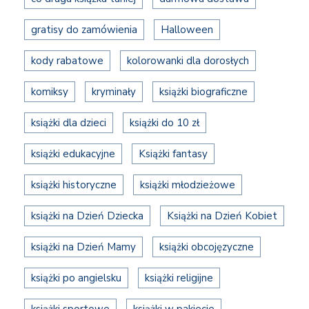
gratisy do zamówienia
Halloween
kody rabatowe
kolorowanki dla dorosłych
komiksy
kryminały
książki biograficzne
książki dla dzieci
książki do 10 zł
książki edukacyjne
Książki fantasy
książki historyczne
książki młodzieżowe
książki na Dzień Dziecka
Książki na Dzień Kobiet
książki na Dzień Mamy
książki obcojęzyczne
książki po angielsku
książki religijne