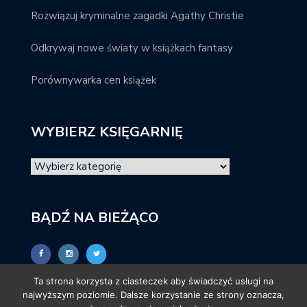
Rozwiązuj kryminalne zagadki Agathy Christie
Odkrywaj nowe światy w książkach fantasy
Porównywarka cen książek
WYBIERZ KSIĘGARNIĘ
BĄDŹ NA BIEŻĄCO
Ta strona korzysta z ciasteczek aby świadczyć usługi na
najwyższym poziomie. Dalsze korzystanie ze strony oznacza,