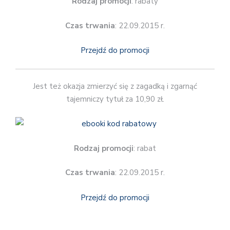
Rodzaj promocji
: rabaty
Czas trwania
: 22.09.2015 r.
Przejdź do promocji
Jest też okazja zmierzyć się z zagadką i zgarnąć
tajemniczy tytuł za 10,90 zł.
Rodzaj promocji
: rabat
Czas trwania
: 22.09.2015 r.
Przejdź do promocji