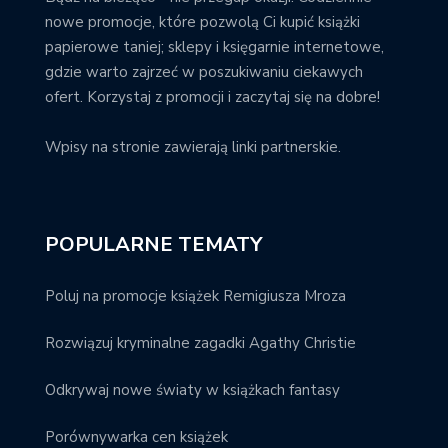
nowe promocje, które pozwolą Ci kupić książki
papierowe taniej; sklepy i księgarnie internetowe,
gdzie warto zajrzeć w poszukiwaniu ciekawych
ofert. Korzystaj z promocji i zaczytaj się na dobre!
Wpisy na stronie zawierają linki partnerskie.
POPULARNE TEMATY
Poluj na promocje książek Remigiusza Mroza
Rozwiązuj kryminalne zagadki Agathy Christie
Odkrywaj nowe światy w książkach fantasy
Porównywarka cen książek