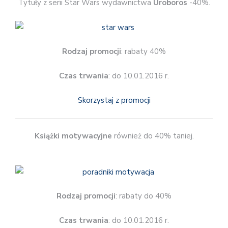
Tytuły z serii Star Wars wydawnictwa
Uroboros
-40%.
Rodzaj promocji
: rabaty 40%
Czas trwania
: do 10.01.2016 r.
Skorzystaj z promocji
Książki motywacyjne
również do 40% taniej.
Rodzaj promocji
: rabaty do 40%
Czas trwania
: do 10.01.2016 r.