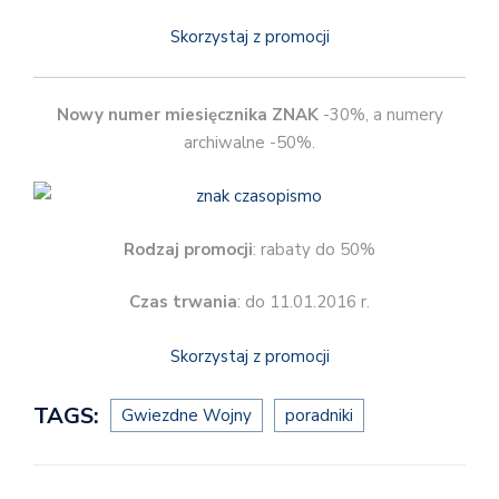
Skorzystaj z promocji
Nowy numer miesięcznika ZNAK
-30%, a numery
archiwalne -50%.
Rodzaj promocji
: rabaty do 50%
Czas trwania
: do 11.01.2016 r.
Skorzystaj z promocji
TAGS:
Gwiezdne Wojny
poradniki