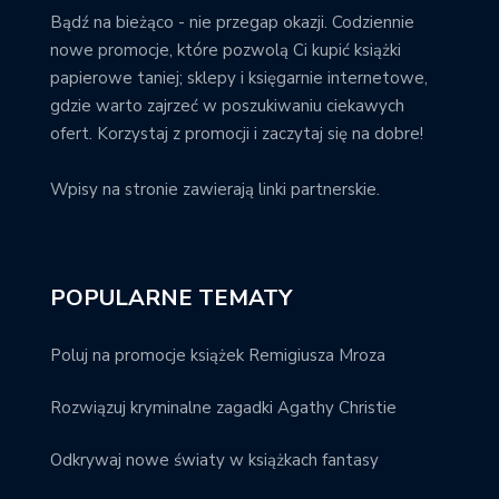
Bądź na bieżąco - nie przegap okazji. Codziennie
nowe promocje, które pozwolą Ci kupić książki
papierowe taniej; sklepy i księgarnie internetowe,
gdzie warto zajrzeć w poszukiwaniu ciekawych
ofert. Korzystaj z promocji i zaczytaj się na dobre!
Wpisy na stronie zawierają linki partnerskie.
POPULARNE TEMATY
Poluj na promocje książek Remigiusza Mroza
Rozwiązuj kryminalne zagadki Agathy Christie
Odkrywaj nowe światy w książkach fantasy