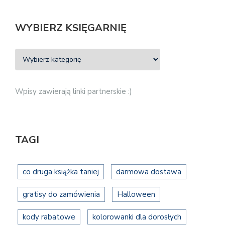
WYBIERZ KSIĘGARNIĘ
Wpisy zawierają linki partnerskie :)
TAGI
co druga książka taniej
darmowa dostawa
gratisy do zamówienia
Halloween
kody rabatowe
kolorowanki dla dorosłych