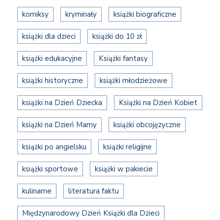
komiksy
kryminały
książki biograficzne
książki dla dzieci
książki do 10 zł
książki edukacyjne
Książki fantasy
książki historyczne
książki młodzieżowe
książki na Dzień Dziecka
Książki na Dzień Kobiet
książki na Dzień Mamy
książki obcojęzyczne
książki po angielsku
książki religijne
książki sportowe
książki w pakiecie
kulinarne
literatura faktu
Międzynarodowy Dzień Książki dla Dzieci