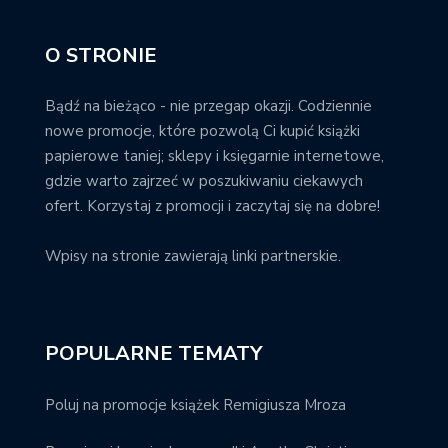
O STRONIE
Bądź na bieżąco - nie przegap okazji. Codziennie
nowe promocje, które pozwolą Ci kupić książki
papierowe taniej; sklepy i księgarnie internetowe,
gdzie warto zajrzeć w poszukiwaniu ciekawych
ofert. Korzystaj z promocji i zaczytaj się na dobre!
Wpisy na stronie zawierają linki partnerskie.
POPULARNE TEMATY
Poluj na promocje książek Remigiusza Mroza