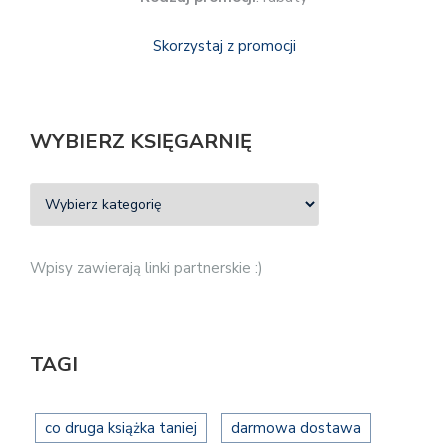
Skorzystaj z promocji
WYBIERZ KSIĘGARNIĘ
Wpisy zawierają linki partnerskie :)
TAGI
co druga książka taniej
darmowa dostawa