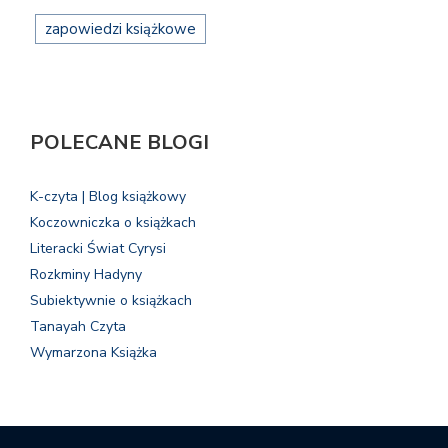
zapowiedzi książkowe
POLECANE BLOGI
K-czyta | Blog książkowy
Koczowniczka o książkach
Literacki Świat Cyrysi
Rozkminy Hadyny
Subiektywnie o książkach
Tanayah Czyta
Wymarzona Książka