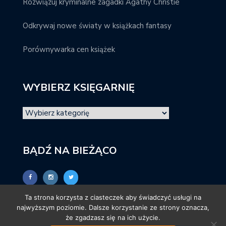
Rozwiązuj kryminalne zagadki Agathy Christie
Odkrywaj nowe światy w książkach fantasy
Porównywarka cen książek
WYBIERZ KSIĘGARNIĘ
BĄDŹ NA BIEŻĄCO
Ta strona korzysta z ciasteczek aby świadczyć usługi na
najwyższym poziomie. Dalsze korzystanie ze strony oznacza,
że zgadzasz się na ich użycie.