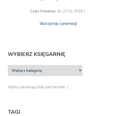
Czas trwania
: do 27.01.2016 r.
Skorzystaj z promocji
WYBIERZ KSIĘGARNIĘ
Wpisy zawierają linki partnerskie :)
TAGI