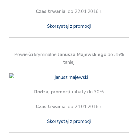
Czas trwania
: do 22.01.2016 r.
Skorzystaj z promocji
Powieści kryminalne
Janusza Majewskiego
do 35%
taniej.
Rodzaj promocji
: rabaty do 30%
Czas trwania
: do 24.01.2016 r.
Skorzystaj z promocji