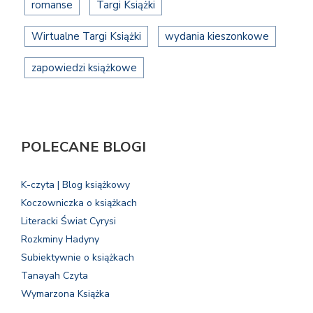
romanse
Targi Książki
Wirtualne Targi Książki
wydania kieszonkowe
zapowiedzi książkowe
POLECANE BLOGI
K-czyta | Blog książkowy
Koczowniczka o książkach
Literacki Świat Cyrysi
Rozkminy Hadyny
Subiektywnie o książkach
Tanayah Czyta
Wymarzona Książka