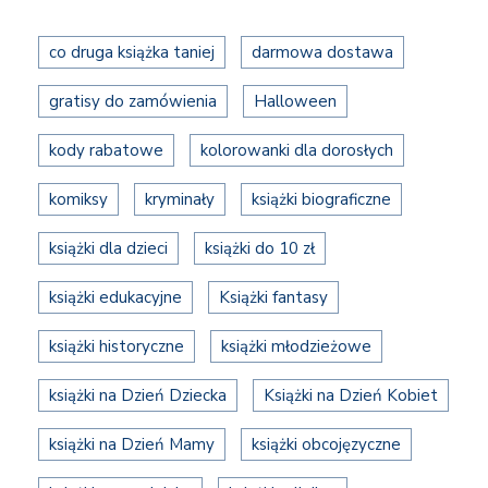
co druga książka taniej
darmowa dostawa
gratisy do zamówienia
Halloween
kody rabatowe
kolorowanki dla dorosłych
komiksy
kryminały
książki biograficzne
książki dla dzieci
książki do 10 zł
książki edukacyjne
Książki fantasy
książki historyczne
książki młodzieżowe
książki na Dzień Dziecka
Książki na Dzień Kobiet
książki na Dzień Mamy
książki obcojęzyczne