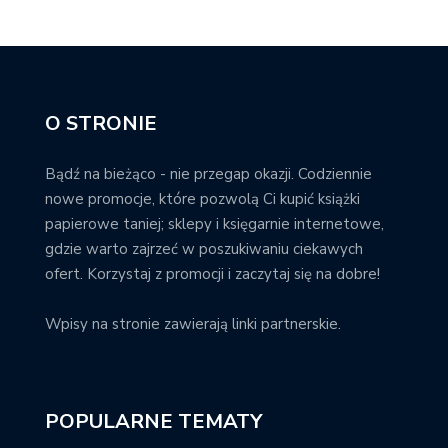
O STRONIE
Bądź na bieżąco - nie przegap okazji. Codziennie
nowe promocje, które pozwolą Ci kupić książki
papierowe taniej; sklepy i księgarnie internetowe,
gdzie warto zajrzeć w poszukiwaniu ciekawych
ofert. Korzystaj z promocji i zaczytaj się na dobre!
Wpisy na stronie zawierają linki partnerskie.
POPULARNE TEMATY