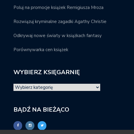
Poluj na promocje książek Remigiusza Mroza
Rozwiązuj kryminalne zagadki Agathy Christie
Odkrywaj nowe światy w książkach fantasy
Porównywarka cen książek
WYBIERZ KSIĘGARNIĘ
BĄDŹ NA BIEŻĄCO