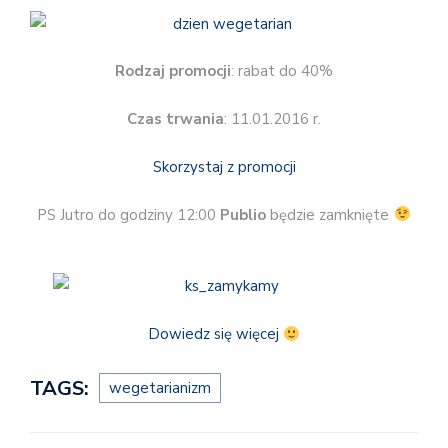
Rodzaj promocji
: rabat do 40%
Czas trwania
: 11.01.2016 r.
Skorzystaj z promocji
PS Jutro do godziny 12:00
Publio
będzie zamknięte
Dowiedz się więcej
TAGS:
wegetarianizm