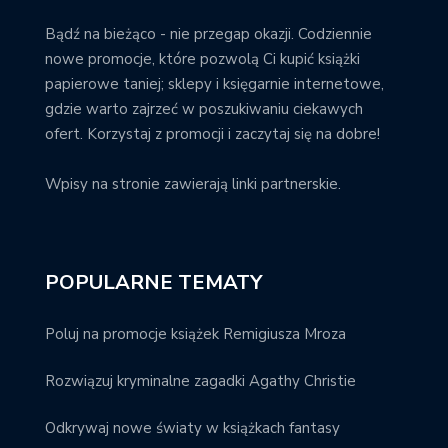
Bądź na bieżąco - nie przegap okazji. Codziennie
nowe promocje, które pozwolą Ci kupić książki
papierowe taniej; sklepy i księgarnie internetowe,
gdzie warto zajrzeć w poszukiwaniu ciekawych
ofert. Korzystaj z promocji i zaczytaj się na dobre!
Wpisy na stronie zawierają linki partnerskie.
POPULARNE TEMATY
Poluj na promocje książek Remigiusza Mroza
Rozwiązuj kryminalne zagadki Agathy Christie
Odkrywaj nowe światy w książkach fantasy