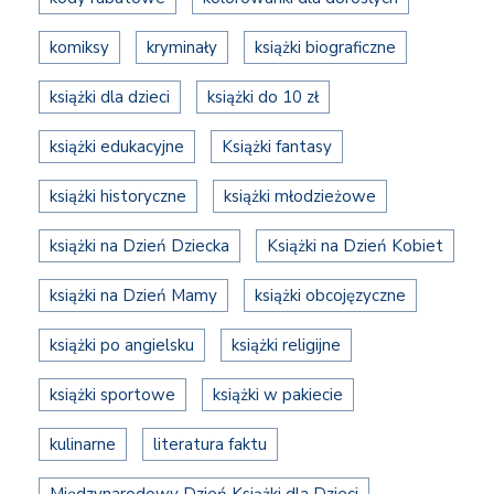
komiksy
kryminały
książki biograficzne
książki dla dzieci
książki do 10 zł
książki edukacyjne
Książki fantasy
książki historyczne
książki młodzieżowe
książki na Dzień Dziecka
Książki na Dzień Kobiet
książki na Dzień Mamy
książki obcojęzyczne
książki po angielsku
książki religijne
książki sportowe
książki w pakiecie
kulinarne
literatura faktu