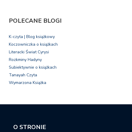
POLECANE BLOGI
K-czyta | Blog książkowy
Koczowniczka o książkach
Literacki Świat Cyrysi
Rozkminy Hadyny
Subiektywnie o książkach
Tanayah Czyta
Wymarzona Książka
O STRONIE