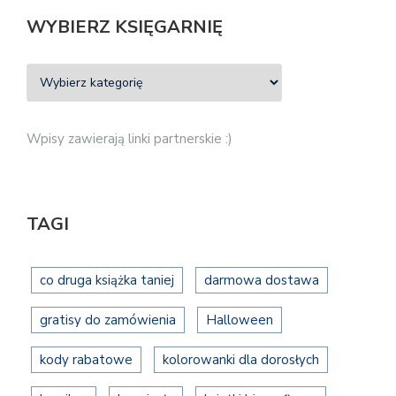
WYBIERZ KSIĘGARNIĘ
Wpisy zawierają linki partnerskie :)
TAGI
co druga książka taniej
darmowa dostawa
gratisy do zamówienia
Halloween
kody rabatowe
kolorowanki dla dorosłych