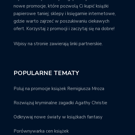
nowe promocje, które pozwolą Ci kupić książki
papierowe taniej; sklepy i księgarnie internetowe,
gdzie warto zajrzeć w poszukiwaniu ciekawych
ofert. Korzystaj z promocji i zaczytaj się na dobre!
Wpisy na stronie zawierają linki partnerskie.
POPULARNE TEMATY
Poluj na promocje książek Remigiusza Mroza
Rozwiązuj kryminalne zagadki Agathy Christie
Odkrywaj nowe światy w książkach fantasy
Porównywarka cen książek