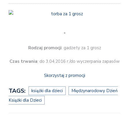
*
Rodzaj promocji
: gadżety za 1 grosz
Czas trwania
: do 3.04.2016 r./do wyczerpania zapasów
Skorzystaj z promocji
TAGS:
książki dla dzieci
Międzynarodowy Dzień
Książki dla Dzieci