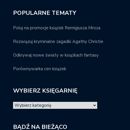
POPULARNE TEMATY
Poluj na promocje książek Remigiusza Mroza
Rozwiązuj kryminalne zagadki Agathy Christie
Odkrywaj nowe światy w książkach fantasy
Porównywarka cen książek
WYBIERZ KSIĘGARNIĘ
BĄDŹ NA BIEŻĄCO