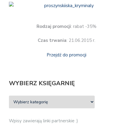
Rodzaj promocji
: rabat -35%
Czas trwania
: 21.06.2015 r.
Przejdź do promocji
WYBIERZ KSIĘGARNIĘ
Wpisy zawierają linki partnerskie :)