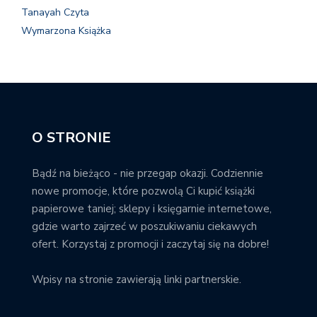
Tanayah Czyta
Wymarzona Książka
O STRONIE
Bądź na bieżąco - nie przegap okazji. Codziennie
nowe promocje, które pozwolą Ci kupić książki
papierowe taniej; sklepy i księgarnie internetowe,
gdzie warto zajrzeć w poszukiwaniu ciekawych
ofert. Korzystaj z promocji i zaczytaj się na dobre!
Wpisy na stronie zawierają linki partnerskie.