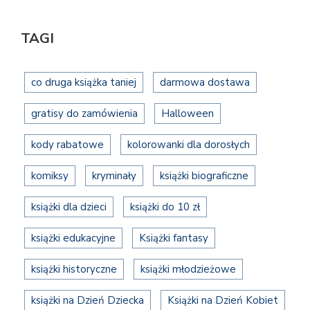
TAGI
co druga książka taniej
darmowa dostawa
gratisy do zamówienia
Halloween
kody rabatowe
kolorowanki dla dorosłych
komiksy
kryminały
książki biograficzne
książki dla dzieci
książki do 10 zł
książki edukacyjne
Książki fantasy
książki historyczne
książki młodzieżowe
książki na Dzień Dziecka
Książki na Dzień Kobiet